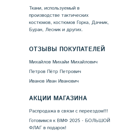
Ткани, используемый в
производстве тактических
костюмов, костюмов Горка, Дачник,
Буран, Лесник и других.
ОТЗЫВЫ ПОКУПАТЕЛЕЙ
Михайлов Михайи Михайлович
Петров Пётр Петрович
Иванов Иван Иванович
АКЦИИ МАГАЗИНА
Распродажа в связи с переездом!!!
Готовимся к ВМФ 2025 - БОЛЬШОЙ
ФЛАГ в подарок!