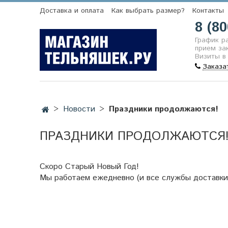
Доставка и оплата
Как выбрать размер?
Контакты
8 (80
График р
прием зак
Визиты в
Заказа
Новости
Праздники продолжаются!
ПРАЗДНИКИ ПРОДОЛЖАЮТСЯ
Скоро Старый Новый Год!
Мы работаем ежедневно (и все службы доставки