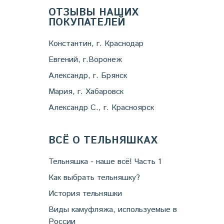
ОТЗЫВЫ НАШИХ
ПОКУПАТЕЛЕЙ
Константин, г. Краснодар
Евгений, г.Воронеж
Александр, г. Брянск
Мария, г. Хабаровск
Александр С., г. Красноярск
ВСЁ О ТЕЛЬНЯШКАХ
Тельняшка - наше всё! Часть 1
Как выбрать тельняшку?
История тельняшки
Виды камуфляжа, используемые в
России