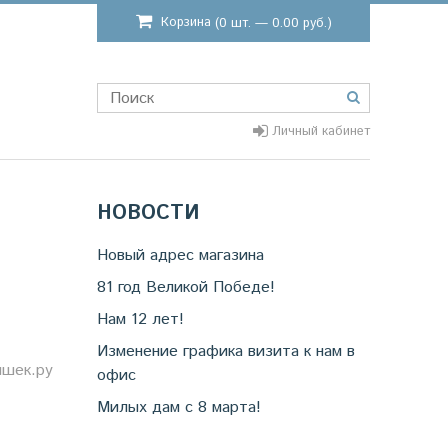
Корзина
(0 шт. — 0.00 руб.)
Личный кабинет
НОВОСТИ
Новый адрес магазина
81 год Великой Победе!
Нам 12 лет!
Изменение графика визита к нам в
яшек.ру
офис
Милых дам с 8 марта!