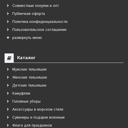
Совместные покупки и опт
Публичная оферта
Политика конфиденциальности
Пользовательское соглашение
развернуть меню
Каталог
Мужские тельняшки
Женские тельняшки
Детские тельняшки
Камуфляж
Головные уборы
Аксессуары в морском стиле
Сувениры и подарки военным
Флаги для праздников