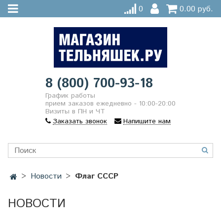
0
0.00 руб.
8 (800) 700-93-18
График работы
прием заказов ежедневно - 10:00-20:00
Визиты в ПН и ЧТ
Заказать звонок
Напишите нам
Новости
Флаг СССР
НОВОСТИ