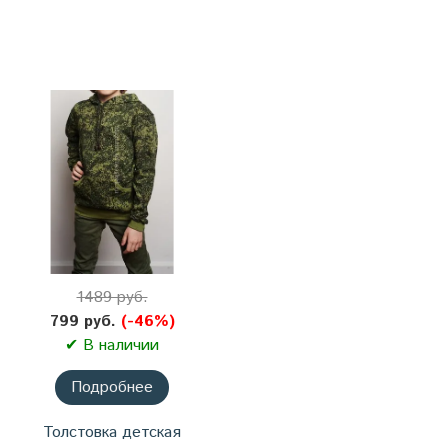
1489 руб.
799 руб.
(-46%)
✔ В наличии
Подробнее
Толстовка детская