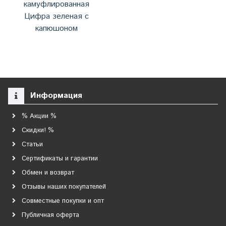
камуфлированная
Цифра зеленая с
капюшоном
Информация
% Акции %
Скидки! %
Статьи
Сертификаты и гарантии
Обмен и возврат
Отзывы наших покупателей
Совместные покупки и опт
Публичная оферта