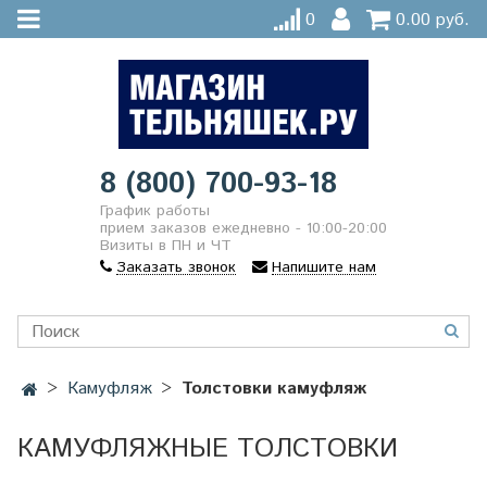
0
0.00 руб.
8 (800) 700-93-18
График работы
прием заказов ежедневно - 10:00-20:00
Визиты в ПН и ЧТ
Заказать звонок
Напишите нам
Камуфляж
Толстовки камуфляж
КАМУФЛЯЖНЫЕ ТОЛСТОВКИ