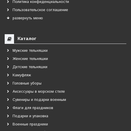
Политика конфиденциальности
Пользовательское соглашение
развернуть меню
Каталог
Мужские тельняшки
Женские тельняшки
Детские тельняшки
Камуфляж
Головные уборы
Аксессуары в морском стиле
Сувениры и подарки военным
Флаги для праздников
Подарки и упаковка
Военные праздники