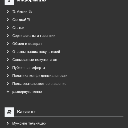
Информация
% Акции %
Скидки! %
Статьи
Сертификаты и гарантии
Обмен и возврат
Отзывы наших покупателей
Совместные покупки и опт
Публичная оферта
Политика конфиденциальности
Пользовательское соглашение
развернуть меню
Каталог
Мужские тельняшки