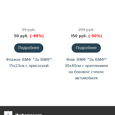
99 руб.
299 руб.
50 руб.
(-49%)
150 руб.
(-50%)
Подробнее
Подробнее
Флажок ВМФ "За ВМФ"
Флаг ВМФ "За ВМФ"
15х23см с присоской
30х40см с креплением
на боковое стекло
автомобиля