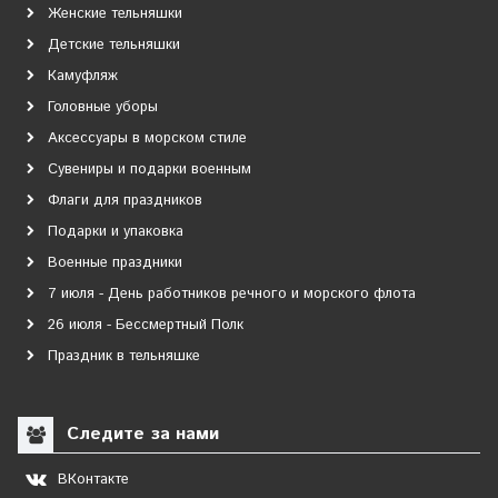
Женские тельняшки
Детские тельняшки
Камуфляж
Головные уборы
Аксессуары в морском стиле
Сувениры и подарки военным
Флаги для праздников
Подарки и упаковка
Военные праздники
7 июля - День работников речного и морского флота
26 июля - Бессмертный Полк
Праздник в тельняшке
Следите за нами
ВКонтакте