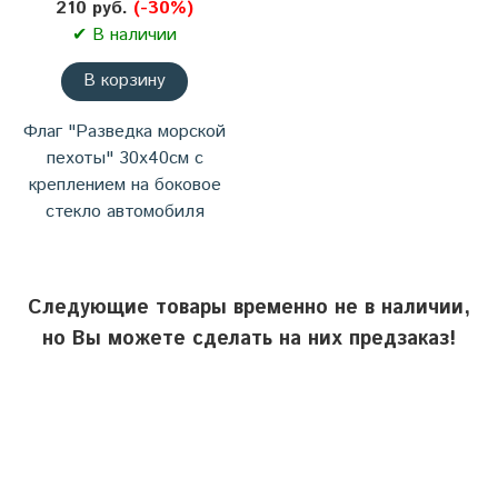
210 руб.
(-30%)
✔ В наличии
В корзину
Флаг "Разведка морской
пехоты" 30х40см с
креплением на боковое
стекло автомобиля
Следующие товары временно не в наличии,
но Вы можете сделать на них предзаказ!