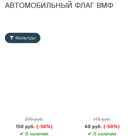
АВТОМОБИЛЬНЫЙ ФЛАГ ВМФ
Фильтры
299 руб.
119 руб.
150 руб.
(-50%)
60 руб.
(-50%)
✔ В наличии
✔ В наличии