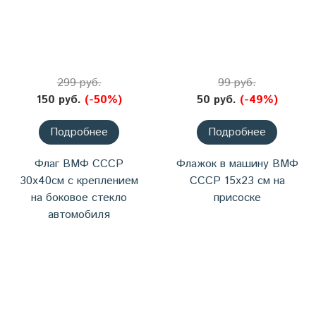
299 руб.
99 руб.
150 руб.
(-50%)
50 руб.
(-49%)
Подробнее
Подробнее
Флаг ВМФ СССР
Флажок в машину ВМФ
30х40см с креплением
СССР 15х23 см на
на боковое стекло
присоске
автомобиля