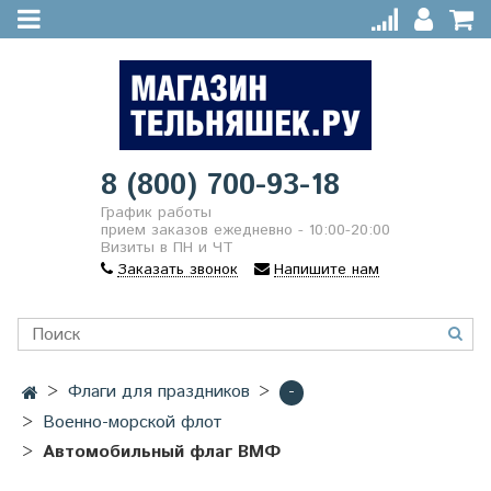
8 (800) 700-93-18
График работы
прием заказов ежедневно - 10:00-20:00
Визиты в ПН и ЧТ
Заказать звонок
Напишите нам
Флаги для праздников
-
Военно-морской флот
Автомобильный флаг ВМФ