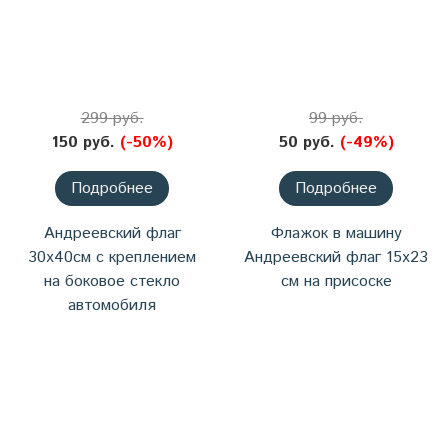
299 руб.
99 руб.
150 руб.
(-50%)
50 руб.
(-49%)
Подробнее
Подробнее
Андреевский флаг
Флажок в машину
30х40см с креплением
Андреевский флаг 15х23
на боковое стекло
см на присоске
автомобиля