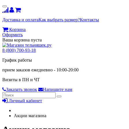
Доставка и оплата
Как выбрать размер?
Контакты
Корзина
Оформить
Ваша корзина пуста
8 (800) 700-93-18
График работы
прием заказов ежедневно - 10:00-20:00
Визиты в ПН и ЧТ
Заказать звонок
Напишите нам
Личный кабинет
Акции магазина