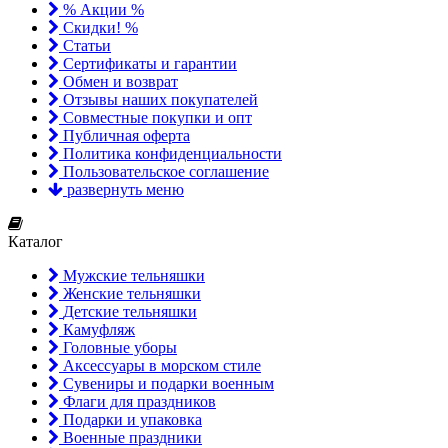
% Акции %
Скидки! %
Статьи
Сертификаты и гарантии
Обмен и возврат
Отзывы наших покупателей
Совместные покупки и опт
Публичная оферта
Политика конфиденциальности
Пользовательское соглашение
развернуть меню
Каталог
Мужские тельняшки
Женские тельняшки
Детские тельняшки
Камуфляж
Головные уборы
Аксессуары в морском стиле
Сувениры и подарки военным
Флаги для праздников
Подарки и упаковка
Военные праздники