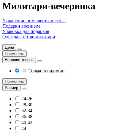
Милитари-вечеринка
Украшение помещения и стола
Подарки военным
Упаковка для подарков
Одежда в стиле милитари
Цена
Применить
Наличие товара
Только в наличии
Применить
Размер
24-26
28-30
32-34
36-38
40-42
44