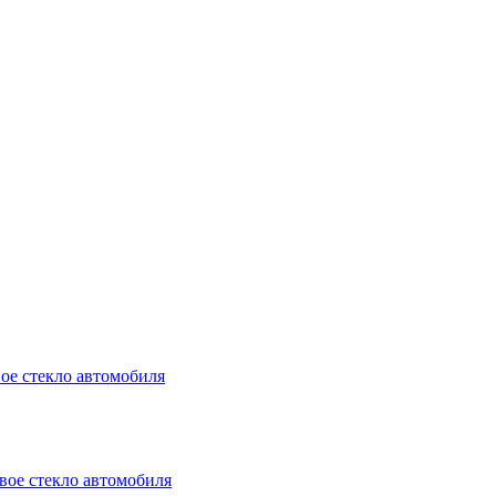
ое стекло автомобиля
вое стекло автомобиля