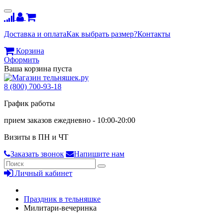
Доставка и оплата
Как выбрать размер?
Контакты
Корзина
Оформить
Ваша корзина пуста
8 (800) 700-93-18
График работы
прием заказов ежедневно - 10:00-20:00
Визиты в ПН и ЧТ
Заказать звонок
Напишите нам
Личный кабинет
Праздник в тельняшке
Милитари-вечеринка