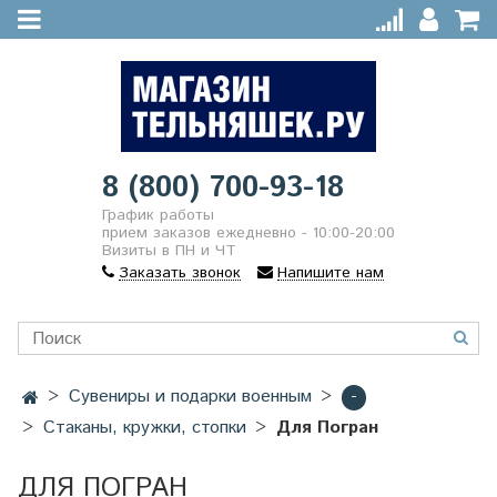
8 (800) 700-93-18
График работы
прием заказов ежедневно - 10:00-20:00
Визиты в ПН и ЧТ
Заказать звонок
Напишите нам
Сувениры и подарки военным
-
Стаканы, кружки, стопки
Для Погран
ДЛЯ ПОГРАН