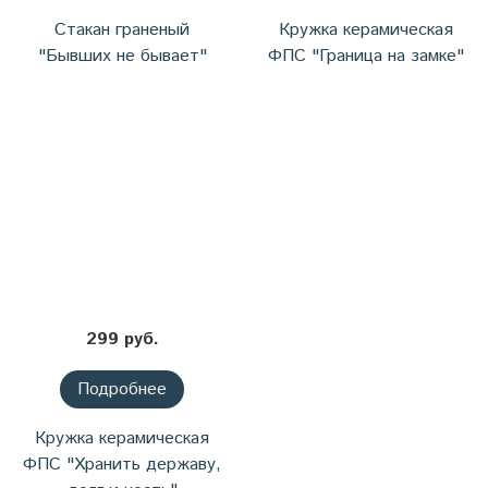
Стакан граненый
Кружка керамическая
"Бывших не бывает"
ФПС "Граница на замке"
299 руб.
Подробнее
Кружка керамическая
ФПС "Хранить державу,