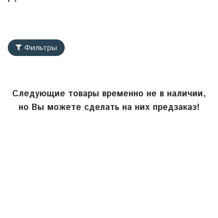
Фильтры
Следующие товары временно не в наличии,
но Вы можете сделать на них предзаказ!