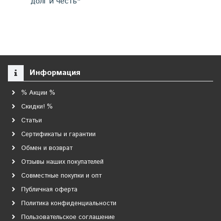
долг и честь"
Информация
% Акции %
Скидки! %
Статьи
Сертификаты и гарантии
Обмен и возврат
Отзывы наших покупателей
Совместные покупки и опт
Публичная оферта
Политика конфиденциальности
Пользовательское соглашение