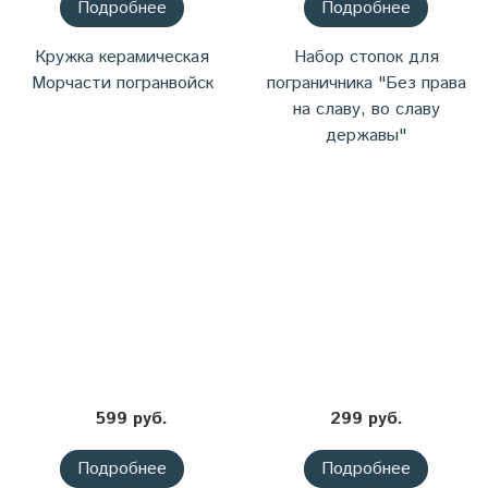
Подробнее
Подробнее
Кружка керамическая
Набор стопок для
Морчасти погранвойск
пограничника "Без права
на славу, во славу
державы"
599 руб.
299 руб.
Подробнее
Подробнее