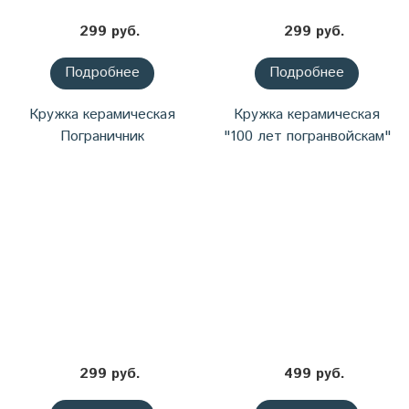
299 руб.
299 руб.
Подробнее
Подробнее
Кружка керамическая
Кружка керамическая
Пограничник
"100 лет погранвойскам"
299 руб.
499 руб.