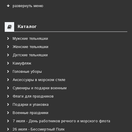
развернуть меню
Каталог
Мужские тельняшки
Женские тельняшки
Детские тельняшки
Камуфляж
Головные уборы
Аксессуары в морском стиле
Сувениры и подарки военным
Флаги для праздников
Подарки и упаковка
Военные праздники
7 июля - День работников речного и морского флота
26 июля - Бессмертный Полк