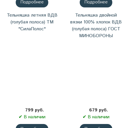
Подробнее
Подробнее
Тельняшка летняя ВДВ
Тельняшка двойной
(голубая полоса) ТМ
вязки 100% хлопок ВДВ
"СилаПолос"
(голубая полоса) ГОСТ
МИНОБОРОНЫ
799 руб.
679 руб.
✔ В наличии
✔ В наличии