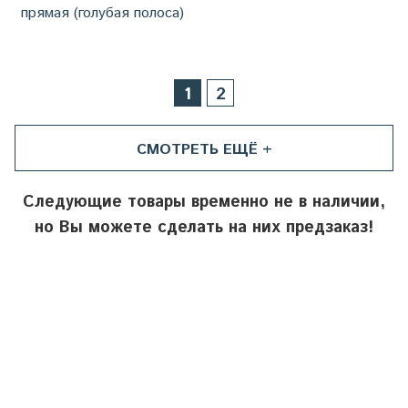
прямая (голубая полоса)
1
2
СМОТРЕТЬ ЕЩЁ +
Следующие товары временно не в наличии,
но Вы можете сделать на них предзаказ!