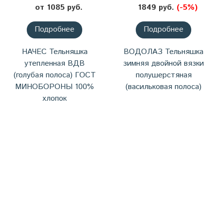
от 1085 руб.
1849 руб.
(-5%)
Подробнее
Подробнее
НАЧЕС Тельняшка
ВОДОЛАЗ Тельняшка
утепленная ВДВ
зимняя двойной вязки
(голубая полоса) ГОСТ
полушерстяная
МИНОБОРОНЫ 100%
(васильковая полоса)
хлопок