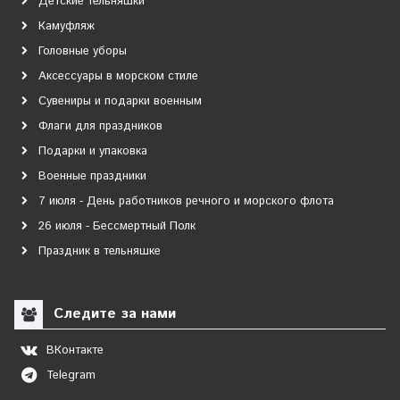
Детские тельняшки
Камуфляж
Головные уборы
Аксессуары в морском стиле
Сувениры и подарки военным
Флаги для праздников
Подарки и упаковка
Военные праздники
7 июля - День работников речного и морского флота
26 июля - Бессмертный Полк
Праздник в тельняшке
Следите за нами
ВКонтакте
Telegram