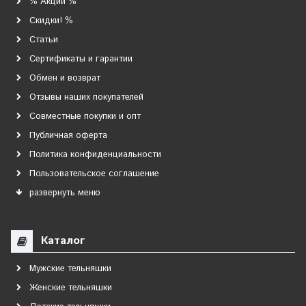
% Акции %
Скидки! %
Статьи
Сертификаты и гарантии
Обмен и возврат
Отзывы наших покупателей
Совместные покупки и опт
Публичная оферта
Политика конфиденциальности
Пользовательское соглашение
развернуть меню
Каталог
Мужские тельняшки
Женские тельняшки