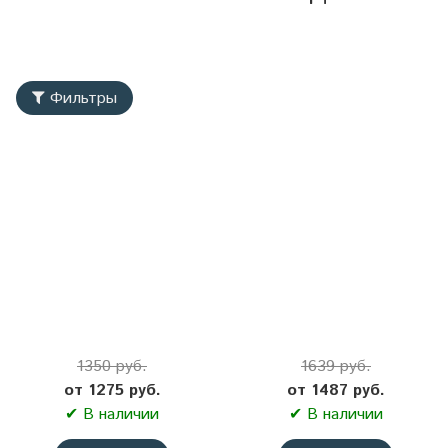
Фильтры
1350 руб.
1639 руб.
от 1275 руб.
от 1487 руб.
✔ В наличии
✔ В наличии