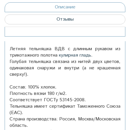
Описание
Отзывы
Летняя тельняшка ВДВ с длинным рукавом из
трикотажного полотна
кулирная гладь
.
Голубая тельняшка связана из нитей двух цветов,
одинаковая снаружи и внутри (а не крашенная
сверху!).
Состав: 100% хлопок.
Плотность вязки 180 г/м2.
Соответствует ГОСТу 53145-2008
.
Тельняшка имеет сертификат Таможенного Союза
(ЕАС).
Страна производства: Россия, Москва/Московская
область.