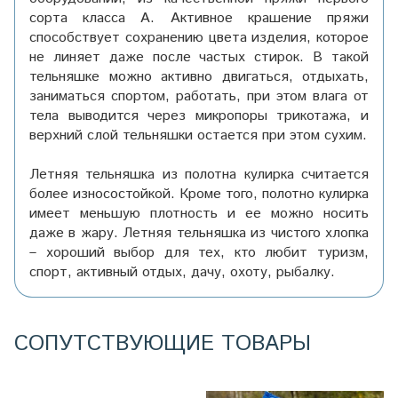
сорта класса А. Активное крашение пряжи
способствует сохранению цвета изделия, которое
не линяет даже после частых стирок. В такой
тельняшке можно активно двигаться, отдыхать,
заниматься спортом, работать, при этом влага от
тела выводится через микропоры трикотажа, и
верхний слой тельняшки остается при этом сухим.
Летняя тельняшка из полотна кулирка считается
более износостойкой. Кроме того, полотно кулирка
имеет меньшую плотность и ее можно носить
даже в жару. Летняя тельняшка из чистого хлопка
– хороший выбор для тех, кто любит туризм,
спорт, активный отдых, дачу, охоту, рыбалку.
СОПУТСТВУЮЩИЕ ТОВАРЫ