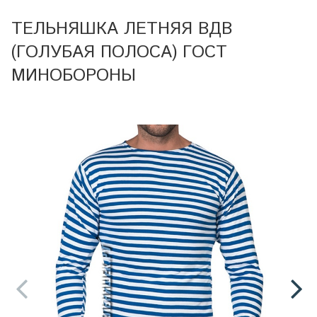
ТЕЛЬНЯШКА ЛЕТНЯЯ ВДВ
(ГОЛУБАЯ ПОЛОСА) ГОСТ
МИНОБОРОНЫ