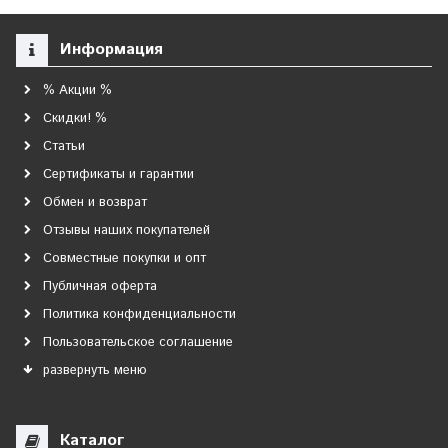
Информация
% Акции %
Скидки! %
Статьи
Сертификаты и гарантии
Обмен и возврат
Отзывы наших покупателей
Совместные покупки и опт
Публичная оферта
Политика конфиденциальности
Пользовательское соглашение
развернуть меню
Каталог