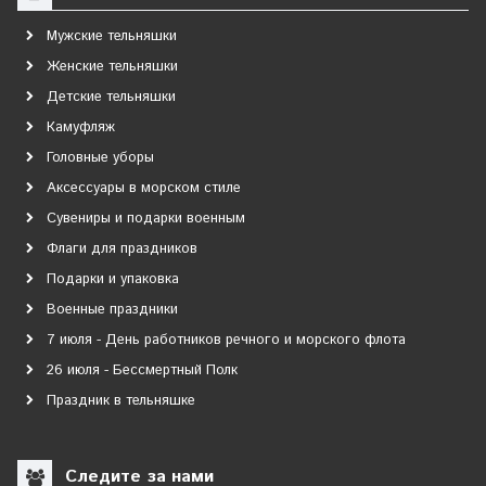
Мужские тельняшки
Женские тельняшки
Детские тельняшки
Камуфляж
Головные уборы
Аксессуары в морском стиле
Сувениры и подарки военным
Флаги для праздников
Подарки и упаковка
Военные праздники
7 июля - День работников речного и морского флота
26 июля - Бессмертный Полк
Праздник в тельняшке
Следите за нами