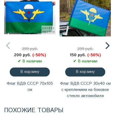
399 руб.
299 руб.
200 руб.
(-50%)
150 руб.
(-50%)
✔ В наличии
✔ В наличии
В корзину
В корзину
Флаг ВДВ СССР 70х105
Флаг ВДВ СССР 30x40 см
см
с креплением на боковое
стекло автомобиля
ПОХОЖИЕ ТОВАРЫ