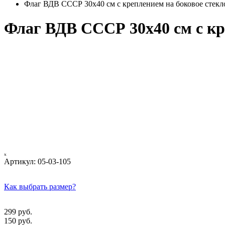
Флаг ВДВ СССР 30x40 см с креплением на боковое стекл
Флаг ВДВ СССР 30x40 см с кр
ₓ
Артикул:
05-03-105
Как выбрать размер?
299 руб.
150 руб.