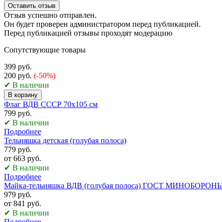
Оставить отзыв
Отзыв успешно отправлен.
Он будет проверен администратором перед публикацией.
Перед публикацией отзывы проходят модерацию
Сопутствующие товары
399 руб.
200 руб.
(-50%)
✔ В наличии
В корзину
Флаг ВДВ СССР 70х105 см
799 руб.
✔ В наличии
Подробнее
Тельняшка детская (голубая полоса)
779 руб.
от 663 руб.
✔ В наличии
Подробнее
Майка-тельняшка ВДВ (голубая полоса) ГОСТ МИНОБОРОН
979 руб.
от 841 руб.
✔ В наличии
Подробнее