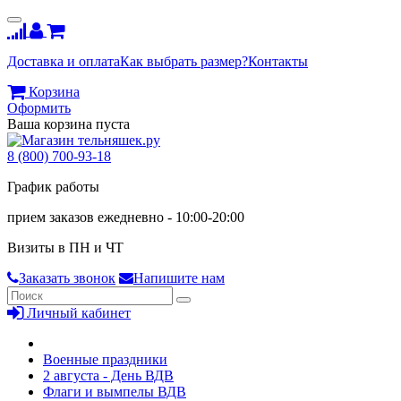
Доставка и оплата
Как выбрать размер?
Контакты
Корзина
Оформить
Ваша корзина пуста
8 (800) 700-93-18
График работы
прием заказов ежедневно - 10:00-20:00
Визиты в ПН и ЧТ
Заказать звонок
Напишите нам
Личный кабинет
Военные праздники
2 августа - День ВДВ
Флаги и вымпелы ВДВ