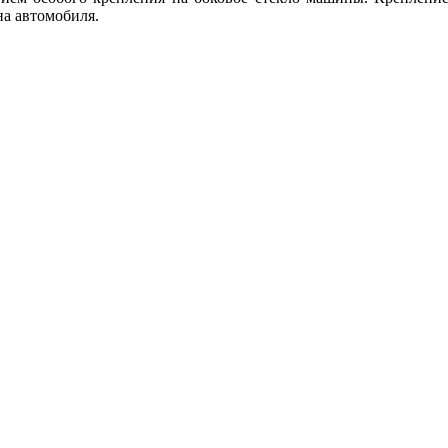
на автомобиля.