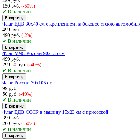
299 руб.
150 руб.
(-50%)
✔ В наличии
В корзину
Флаг ВДВ 30x40 см с креплением на боковое стекло автомобил
499 руб.
490 руб.
(-2%)
✔ В наличии
В корзину
Флаг МЧС России 90х135 см
499 руб.
299.50 руб.
(-40%)
✔ В наличии
В корзину
Флаг России 70x105 см
99 руб.
50 руб.
(-49%)
✔ В наличии
В корзину
Флаг ВДВ СССР в машину 15x23 см с присоской
399 руб.
200 руб.
(-50%)
✔ В наличии
В корзину