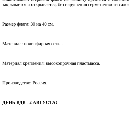
закрывается и открывается, без нарушения герметичности сало
Размер флага: 30 на 40 см.
Материал: полиэфирная сетка.
Материал крепления: высокопрочная пластмасса.
Производство: Россия.
ДЕНЬ ВДВ - 2 АВГУСТА!