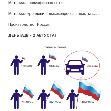
Материал: полиэфирная сетка.
Материал крепления: высокопрочная пластмасса.
Производство: Россия.
ДЕНЬ ВДВ - 2 АВГУСТА!