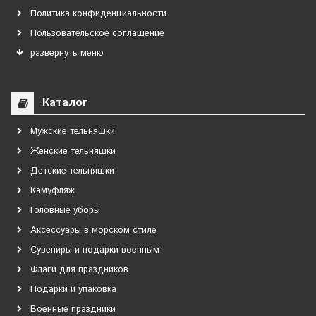
Политика конфиденциальности
Пользовательское соглашение
развернуть меню
Каталог
Мужские тельняшки
Женские тельняшки
Детские тельняшки
Камуфляж
Головные уборы
Аксессуары в морском стиле
Сувениры и подарки военным
Флаги для праздников
Подарки и упаковка
Военные праздники