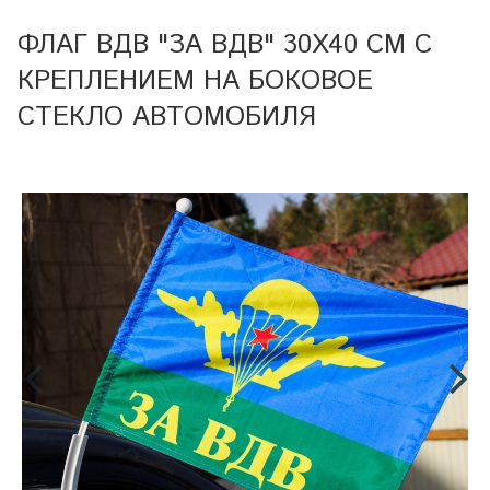
ФЛАГ ВДВ "ЗА ВДВ" 30X40 СМ С
КРЕПЛЕНИЕМ НА БОКОВОЕ
СТЕКЛО АВТОМОБИЛЯ