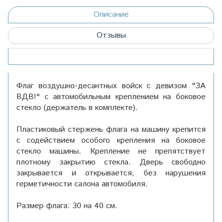
Описание
Отзывы
Флаг воздушно-десантных войск с девизом "ЗА
ВДВ!" с автомобильным креплением на боковое
стекло (держатель в комплекте).
Пластиковый стержень флага на машину крепится
с содействием особого крепления на боковое
стекло машины. Крепление не препятствует
плотному закрытию стекла. Дверь свободно
закрывается и открывается, без нарушения
герметичности салона автомобиля.
Размер флага: 30 на 40 см.