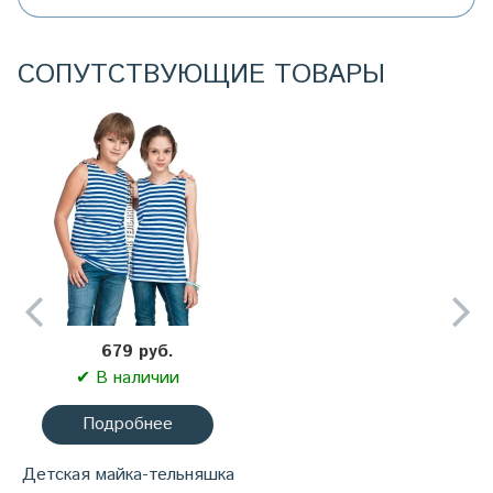
СОПУТСТВУЮЩИЕ ТОВАРЫ
679 руб.
✔ В наличии
Подробнее
Детская майка-тельняшка