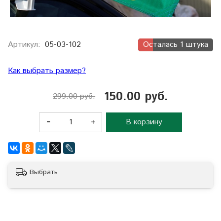
Артикул:
05-03-102
Осталась 1 штука
Как выбрать размер?
150.00 руб.
299.00 руб.
В корзину
Выбрать