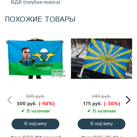
ВДВ (голубая полоса)
ПОХОЖИЕ ТОВАРЫ
599 руб.
249 руб.
300 руб.
(-50%)
175 руб.
(-30%)
✔ В наличии
✔ В наличии
В корзину
В корзину