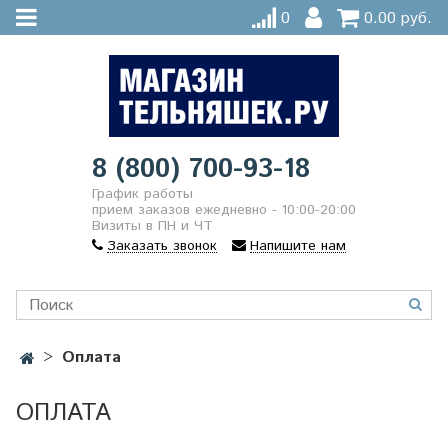
0
0.00 руб.
8 (800) 700-93-18
График работы
прием заказов ежедневно - 10:00-20:00
Визиты в ПН и ЧТ
Заказать звонок
Напишите нам
Оплата
ОПЛАТА