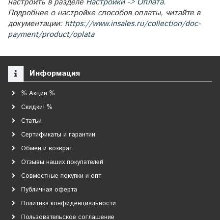
настроить в разделе
Настройки -> Оплата
.
Подробнее о настройке способов оплаты, читайте в
документации:
https://www.insales.ru/collection/doc-
payment/product/oplata
Информация
% Акции %
Скидки! %
Статьи
Сертификаты и гарантии
Обмен и возврат
Отзывы наших покупателей
Совместные покупки и опт
Публичная оферта
Политика конфиденциальности
Пользовательское соглашение