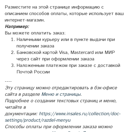
Разместите на этой странице информацию с
описанием способов оплаты, которые использует ваш
интернет-магазин.
Например:
Вы можете оплатить заказ:
Наличными курьеру или в пункте выдачи при
получении заказа
Банковской картой Visa, Mastercard или МИР
через сайт при оформлении заказа
Наложенным платежом при заказе с доставкой
Почтой России
----
Эту страницу можно отредактировать в бэк-офисе
сайта в разделе
Меню и страницы
.
Подробнее о создании текстовых страниц и меню,
читайте в
документации:
https://www.insales.ru/collection/doc-
settings/product/razdel-menyu
Способы оплаты при оформлении заказа можно