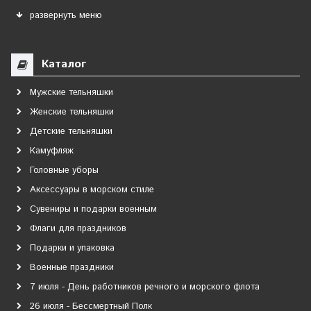
развернуть меню
Каталог
Мужские тельняшки
Женские тельняшки
Детские тельняшки
Камуфляж
Головные уборы
Аксессуары в морском стиле
Сувениры и подарки военным
Флаги для праздников
Подарки и упаковка
Военные праздники
7 июля - День работников речного и морского флота
26 июля - Бессмертный Полк