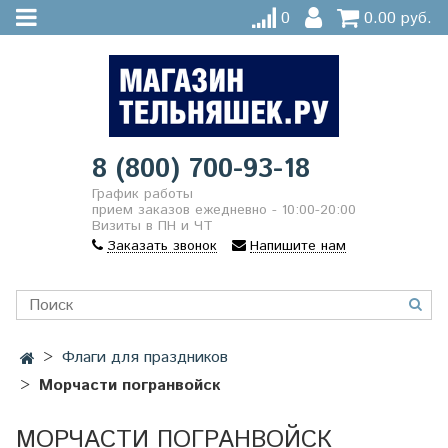
0
0.00 руб.
8 (800) 700-93-18
График работы
прием заказов ежедневно - 10:00-20:00
Визиты в ПН и ЧТ
Заказать звонок
Напишите нам
Флаги для праздников
Морчасти погранвойск
МОРЧАСТИ ПОГРАНВОЙСК