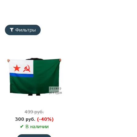
Фильтры
499 руб.
300 руб.
(-40%)
✔ В наличии