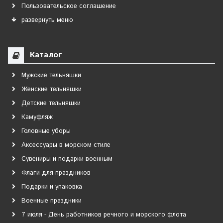
Пользовательское соглашение
развернуть меню
Каталог
Мужские тельняшки
Женские тельняшки
Детские тельняшки
Камуфляж
Головные уборы
Аксессуары в морском стиле
Сувениры и подарки военным
Флаги для праздников
Подарки и упаковка
Военные праздники
7 июля - День работников речного и морского флота