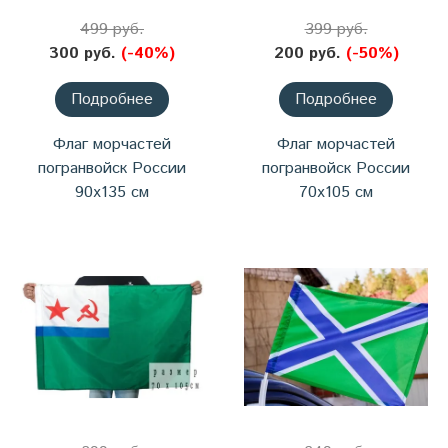
499 руб.
399 руб.
300 руб.
(-40%)
200 руб.
(-50%)
Подробнее
Подробнее
Флаг морчастей
Флаг морчастей
погранвойск России
погранвойск России
90х135 см
70х105 см