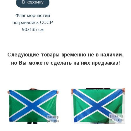
В корзину
Флаг морчастей
погранвойск СССР
90х135 см
Следующие товары временно не в наличии,
но Вы можете сделать на них предзаказ!