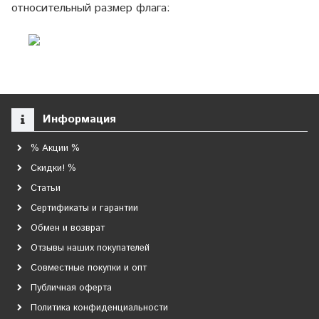
относительный размер флага:
Информация
% Акции %
Скидки! %
Статьи
Сертификаты и гарантии
Обмен и возврат
Отзывы наших покупателей
Совместные покупки и опт
Публичная оферта
Политика конфиденциальности