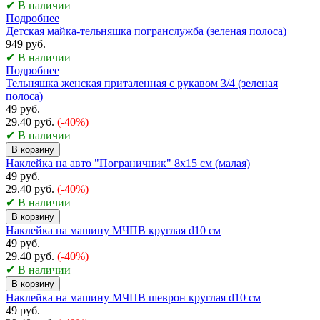
✔ В наличии
Подробнее
Детская майка-тельняшка погранслужба (зеленая полоса)
949 руб.
✔ В наличии
Подробнее
Тельняшка женская приталенная с рукавом 3/4 (зеленая
полоса)
49 руб.
29.40 руб.
(-40%)
✔ В наличии
В корзину
Наклейка на авто "Пограничник" 8х15 см (малая)
49 руб.
29.40 руб.
(-40%)
✔ В наличии
В корзину
Наклейка на машину МЧПВ круглая d10 см
49 руб.
29.40 руб.
(-40%)
✔ В наличии
В корзину
Наклейка на машину МЧПВ шеврон круглая d10 см
49 руб.