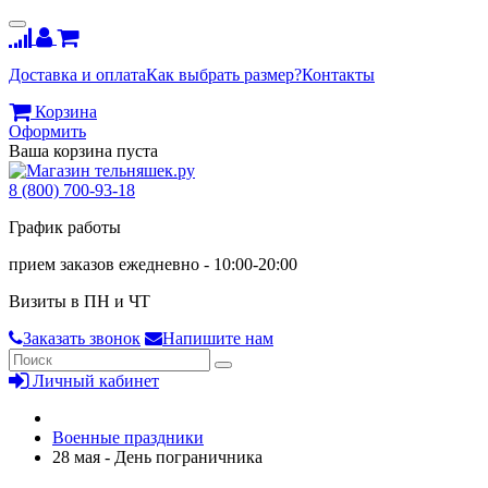
Доставка и оплата
Как выбрать размер?
Контакты
Корзина
Оформить
Ваша корзина пуста
8 (800) 700-93-18
График работы
прием заказов ежедневно - 10:00-20:00
Визиты в ПН и ЧТ
Заказать звонок
Напишите нам
Личный кабинет
Военные праздники
28 мая - День пограничника