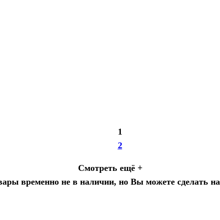
1
2
Смотреть ещё +
ары временно не в наличии, но Вы можете сделать на 