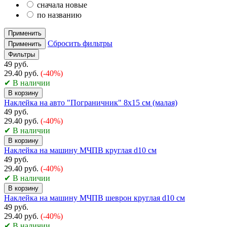
сначала новые
по названию
Применить
Сбросить фильтры
Применить
Фильтры
49 руб.
29.40 руб.
(-40%)
✔ В наличии
В корзину
Наклейка на авто "Пограничник" 8х15 см (малая)
49 руб.
29.40 руб.
(-40%)
✔ В наличии
В корзину
Наклейка на машину МЧПВ круглая d10 см
49 руб.
29.40 руб.
(-40%)
✔ В наличии
В корзину
Наклейка на машину МЧПВ шеврон круглая d10 см
49 руб.
29.40 руб.
(-40%)
✔ В наличии