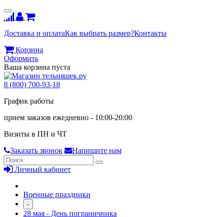
Доставка и оплата
Как выбрать размер?
Контакты
Корзина
Оформить
Ваша корзина пуста
8 (800) 700-93-18
График работы
прием заказов ежедневно - 10:00-20:00
Визиты в ПН и ЧТ
Заказать звонок
Напишите нам
Личный кабинет
Военные праздники
-
28 мая - День пограничника