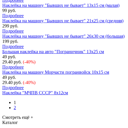
Подробнее
Наклейка на машину "Бывших не бывает" 13х15 см (малая)
99 руб.
Подробнее
Наклейка на машину "Бывших не бывает" 21х25 см (средняя)
299 руб.
Подробнее
Наклейка на машину "Бывших не бывает" 26х30 см (большая)
199 руб.
Подробнее
Большая наклейка на авто "Пограничник" 13х25 см
49 руб.
29.40 руб.
(-40%)
Подробнее
Наклейка на машину Морчасти погранвойск 10х15 см
49 руб.
29.40 руб.
(-40%)
Подробнее
Наклейка "МЧПВ СССР" 8х12см
1
2
Смотреть ещё +
Каталог