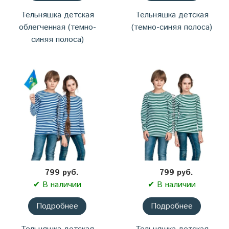
Тельняшка детская
Тельняшка детская
облегченная (темно-
(темно-синяя полоса)
синяя полоса)
799 руб.
799 руб.
✔ В наличии
✔ В наличии
Подробнее
Подробнее