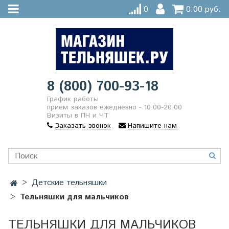
0
0.00 руб.
8 (800) 700-93-18
График работы
прием заказов ежедневно - 10:00-20:00
Визиты в ПН и ЧТ
Заказать звонок
Напишите нам
Детские тельняшки
Тельняшки для мальчиков
ТЕЛЬНЯШКИ ДЛЯ МАЛЬЧИКОВ