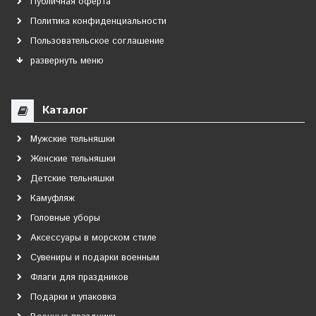
Публичная оферта
Политика конфиденциальности
Пользовательское соглашение
развернуть меню
Каталог
Мужские тельняшки
Женские тельняшки
Детские тельняшки
Камуфляж
Головные уборы
Аксессуары в морском стиле
Сувениры и подарки военным
Флаги для праздников
Подарки и упаковка