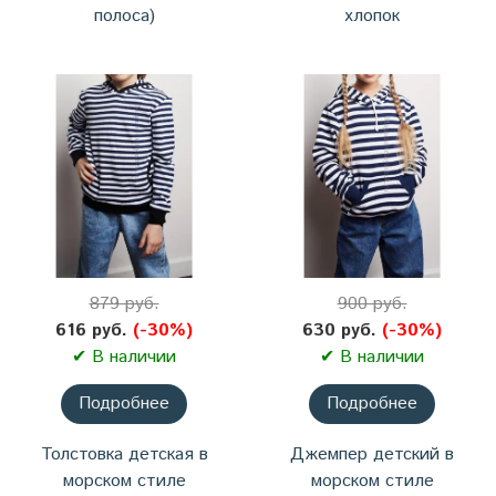
полоса)
хлопок
879 руб.
900 руб.
616 руб.
(-30%)
630 руб.
(-30%)
✔ В наличии
✔ В наличии
Подробнее
Подробнее
Толстовка детская в
Джемпер детский в
морском стиле
морском стиле