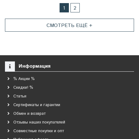
1
2
СМОТРЕТЬ ЕЩЁ +
Информация
% Акции %
Скидки! %
Статьи
Сертификаты и гарантии
Обмен и возврат
Отзывы наших покупателей
Совместные покупки и опт