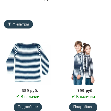
Фильтры
389 руб.
799 руб.
✔ В наличии
✔ В наличии
Подробнее
Подробнее