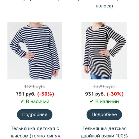
полоса)
1129 руб.
1329 руб.
791 руб.
(-30%)
931 руб.
(-30%)
✔ В наличии
✔ В наличии
Подробнее
Подробнее
Тельняшка детская с
Тельняшка детская
начесом (темно-синяя
двойной вязки 100%