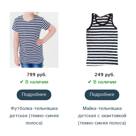
799 руб.
249 руб.
✔ В наличии
✔ В наличии
Подробнее
Подробнее
Футболка-тельняшка
Майка-тельняшка
детская (темно-синяя
детская с окантовкой
полоса)
(темно-синяя полоса)