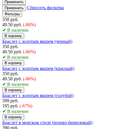
Применить
Сбросить фильтры
Применить
Фильтры
350 руб.
49.50 руб.
(-86%)
✔ В наличии
В корзину
Браслет с золотым якорем (черный)
350 руб.
49.50 руб.
(-86%)
✔ В наличии
В корзину
Браслет с золотым якорем (красный)
350 руб.
49.50 руб.
(-86%)
✔ В наличии
В корзину
Браслет с золотым якорем (голубой)
599 руб.
195 руб.
(-67%)
✔ В наличии
В корзину
Браслет в морском стиле (розово-бирюзовый)
390 руб.