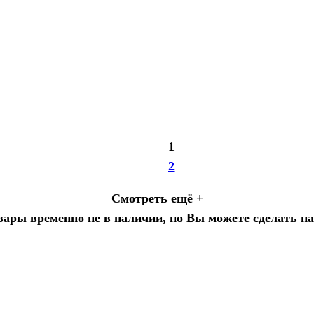
1
2
Смотреть ещё +
ары временно не в наличии, но Вы можете сделать на 