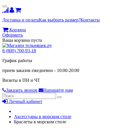
Доставка и оплата
Как выбрать размер?
Контакты
Корзина
Оформить
Ваша корзина пуста
8 (800) 700-93-18
График работы
прием заказов ежедневно - 10:00-20:00
Визиты в ПН и ЧТ
Заказать звонок
Напишите нам
Личный кабинет
Аксессуары в морском стиле
Браслеты в морском стиле