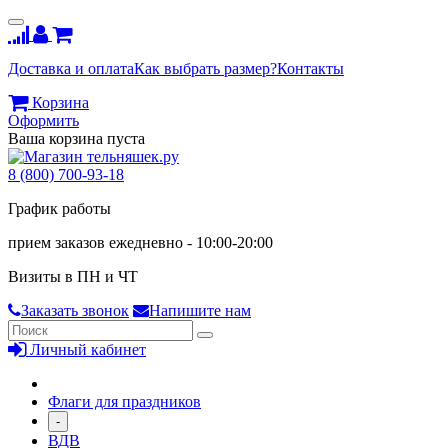
Доставка и оплата
Как выбрать размер?
Контакты
Корзина
Оформить
Ваша корзина пуста
8 (800) 700-93-18
График работы
прием заказов ежедневно - 10:00-20:00
Визиты в ПН и ЧТ
Заказать звонок
Напишите нам
Личный кабинет
Флаги для праздников
-
ВДВ