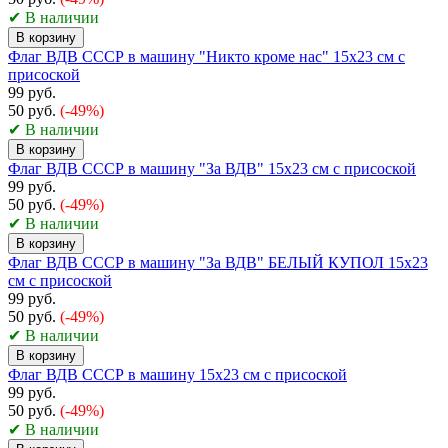
✔ В наличии
В корзину
Флаг ВДВ СССР в машину "Никто кроме нас" 15x23 см с
присоской
99 руб.
50 руб.
(-49%)
✔ В наличии
В корзину
Флаг ВДВ СССР в машину "За ВДВ" 15x23 см с присоской
99 руб.
50 руб.
(-49%)
✔ В наличии
В корзину
Флаг ВДВ СССР в машину "За ВДВ" БЕЛЫЙ КУПОЛ 15x23
см с присоской
99 руб.
50 руб.
(-49%)
✔ В наличии
В корзину
Флаг ВДВ СССР в машину 15x23 см с присоской
99 руб.
50 руб.
(-49%)
✔ В наличии