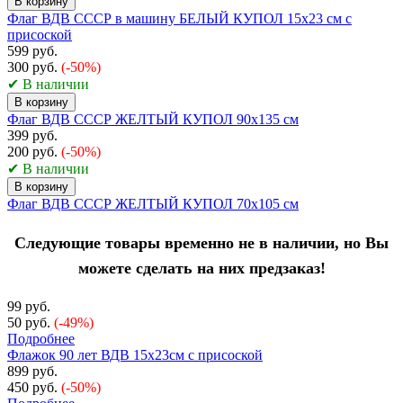
В корзину
Флаг ВДВ СССР в машину БЕЛЫЙ КУПОЛ 15x23 см с
присоской
599 руб.
300 руб.
(-50%)
✔ В наличии
В корзину
Флаг ВДВ СССР ЖЕЛТЫЙ КУПОЛ 90х135 см
399 руб.
200 руб.
(-50%)
✔ В наличии
В корзину
Флаг ВДВ СССР ЖЕЛТЫЙ КУПОЛ 70х105 см
Следующие товары временно не в наличии, но Вы
можете сделать на них предзаказ!
99 руб.
50 руб.
(-49%)
Подробнее
Флажок 90 лет ВДВ 15х23см с присоской
899 руб.
450 руб.
(-50%)