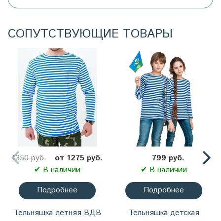
СОПУТСТВУЮЩИЕ ТОВАРЫ
1350 руб.
от 1275 руб.
799 руб.
✔ В наличии
✔ В наличии
Подробнее
Подробнее
Тельняшка летняя ВДВ
Тельняшка детская