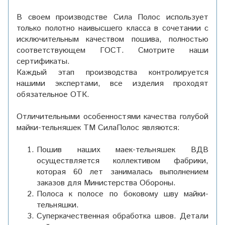
В своем производстве Сила Полос использует
только полотно наивысшего класса в сочетании с
исключительным качеством пошива, полностью
соответствующем ГОСТ. Смотрите наши
сертификаты.
Каждый этап производства контролируется
нашими экспертами, все изделия проходят
обязательное ОТК.
Отличительными особенностями качества голубой
майки-тельняшек ТМ СилаПолос являются:
Пошив наших маек-тельняшек ВДВ
осуществляется коллективом фабрики,
которая 60 лет занималась выполнением
заказов для Министерства Обороны.
Полоса к полосе по боковому шву майки-
тельняшки.
Суперкачественная обработка швов. Детали