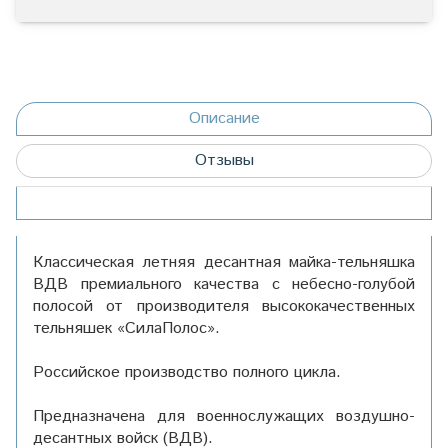
Описание
Отзывы
Классическая летняя десантная майка-тельняшка
ВДВ премиального качества с небесно-голубой
полосой от производителя высококачественных
тельняшек «СилаПолос».
Российское производство полного цикла.
Предназначена для военнослужащих воздушно-
десантных войск (ВДВ).