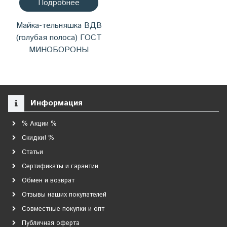
Подробнее
Майка-тельняшка ВДВ
(голубая полоса) ГОСТ
МИНОБОРОНЫ
Информация
% Акции %
Скидки! %
Статьи
Сертификаты и гарантии
Обмен и возврат
Отзывы наших покупателей
Совместные покупки и опт
Публичная оферта