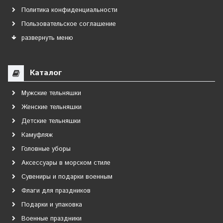
Политика конфиденциальности
Пользовательское соглашение
развернуть меню
Каталог
Мужские тельняшки
Женские тельняшки
Детские тельняшки
Камуфляж
Головные уборы
Аксессуары в морском стиле
Сувениры и подарки военным
Флаги для праздников
Подарки и упаковка
Военные праздники