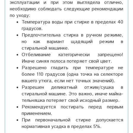
эксплуатации и при этом выглядела отлично,
необходимо соблюдать следующие рекомендации
по уходу:
Температура воды при стирке в пределах 40
градусов.
Предпочтительна стирка в ручном режиме,
но как вариант щадящий режим в
стиральной машинке.
Отбеливание категорически запрещено!
Иначе синяя полоса потеряет свой цвет.
Разрешено гладить при температуре не
более 110 градусов (одна точка на селекторе
вашего утюга, если нет точных значений).
Разрешен деликатный отжим/сушка в
стиральной машине. Это важно, иначе майка-
тельняшка потеряет свой исходный размер.
Рекомендуется постирать перед первым
применением.
При первоначальной стирке допускается
нормативная усадка в пределах 5%.