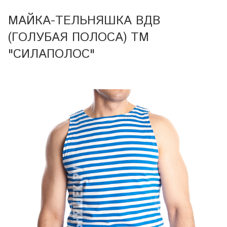
МАЙКА-ТЕЛЬНЯШКА ВДВ
(ГОЛУБАЯ ПОЛОСА) ТМ
"СИЛАПОЛОС"