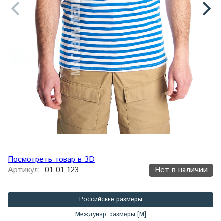
Посмотреть товар в 3D
Артикул:
01-01-123
Нет в наличии
Российские размеры
Междунар. размеры [М]