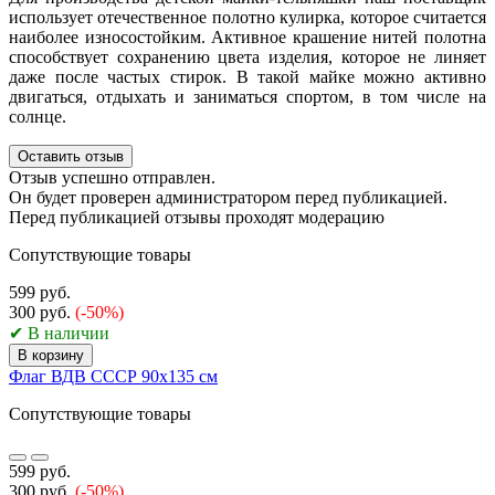
использует отечественное полотно кулирка, которое считается
наиболее износостойким. Активное крашение нитей полотна
способствует сохранению цвета изделия, которое не линяет
даже после частых стирок. В такой майке можно активно
двигаться, отдыхать и заниматься спортом, в том числе на
солнце.
Оставить отзыв
Отзыв успешно отправлен.
Он будет проверен администратором перед публикацией.
Перед публикацией отзывы проходят модерацию
Сопутствующие товары
599 руб.
300 руб.
(-50%)
✔ В наличии
В корзину
Флаг ВДВ СССР 90х135 см
Сопутствующие товары
599 руб.
300 руб.
(-50%)