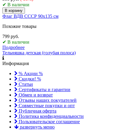
✔ В наличии
В корзину
Флаг ВДВ СССР 90х135 см
Похожие товары
799 руб.
✔ В наличии
Подробнее
Тельняшка детская (голубая полоса)
Информация
% Акции %
Скидки! %
Статьи
Сертификаты и гарантии
Обмен и возврат
Отзывы наших покупателей
Совместные покупки и опт
Публичная оферта
Политика конфиденциальности
Пользовательское соглашение
развернуть меню