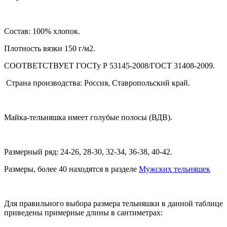
Состав: 100% хлопок.
Плотность вязки 150 г/м2.
СООТВЕТСТВУЕТ ГОСТу Р 53145-2008/ГОСТ 31408-2009.
Страна производства: Россия, Ставропольский край.
Майка-тельняшка имеет голубые полосы (ВДВ).
Размерный ряд: 24-26, 28-30, 32-34, 36-38, 40-42.
Размеры, более 40 находятся в разделе
Мужских тельняшек
Для правильного выбора размера тельняшки в данной таблице
приведены
примерные
длины в сантиметрах: