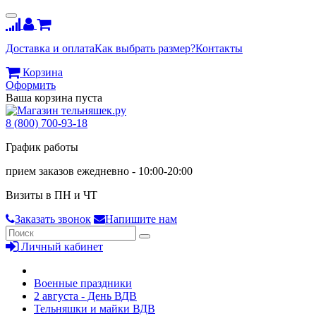
Доставка и оплата
Как выбрать размер?
Контакты
Корзина
Оформить
Ваша корзина пуста
8 (800) 700-93-18
График работы
прием заказов ежедневно - 10:00-20:00
Визиты в ПН и ЧТ
Заказать звонок
Напишите нам
Личный кабинет
Военные праздники
2 августа - День ВДВ
Тельняшки и майки ВДВ