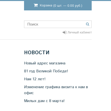
Корзина
(0 шт. — 0.00 руб.)
Личный кабинет
НОВОСТИ
Новый адрес магазина
81 год Великой Победе!
Нам 12 лет!
Изменение графика визита к нам в
офис
Милых дам с 8 марта!