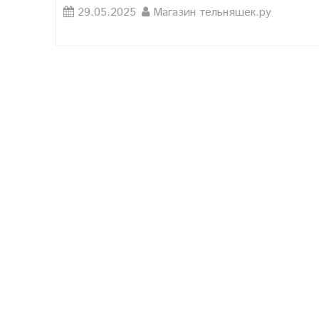
29.05.2025
Магазин тельняшек.ру