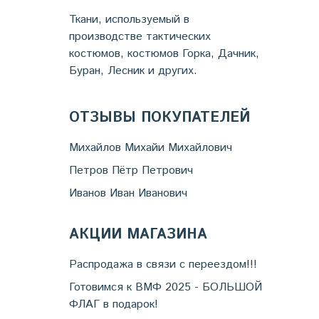
Ткани, используемый в
производстве тактических
костюмов, костюмов Горка, Дачник,
Буран, Лесник и других.
ОТЗЫВЫ ПОКУПАТЕЛЕЙ
Михайлов Михайи Михайлович
Петров Пётр Петрович
Иванов Иван Иванович
АКЦИИ МАГАЗИНА
Распродажа в связи с переездом!!!
Готовимся к ВМФ 2025 - БОЛЬШОЙ
ФЛАГ в подарок!