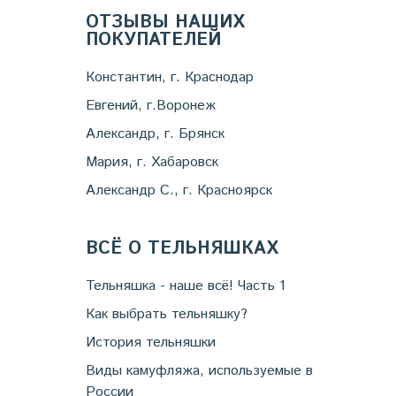
ОТЗЫВЫ НАШИХ
ПОКУПАТЕЛЕЙ
Константин, г. Краснодар
Евгений, г.Воронеж
Александр, г. Брянск
Мария, г. Хабаровск
Александр С., г. Красноярск
ВСЁ О ТЕЛЬНЯШКАХ
Тельняшка - наше всё! Часть 1
Как выбрать тельняшку?
История тельняшки
Виды камуфляжа, используемые в
России