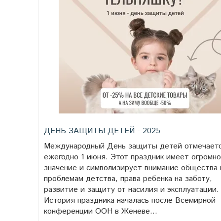
ДЕНЬ ЗАЩИТЫ ДЕТЕЙ - 2025
Международный День защиты детей отмечает
ежегодно 1 июня. Этот праздник имеет огромн
значение и символизирует внимание общества 
проблемам детства, права ребенка на заботу,
развитие и защиту от насилия и эксплуатации.
История праздника началась после Всемирной
конференции ООН в Женеве...