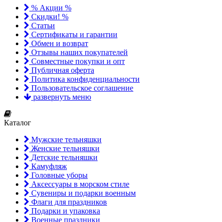
% Акции %
Скидки! %
Статьи
Сертификаты и гарантии
Обмен и возврат
Отзывы наших покупателей
Совместные покупки и опт
Публичная оферта
Политика конфиденциальности
Пользовательское соглашение
развернуть меню
Каталог
Мужские тельняшки
Женские тельняшки
Детские тельняшки
Камуфляж
Головные уборы
Аксессуары в морском стиле
Сувениры и подарки военным
Флаги для праздников
Подарки и упаковка
Военные праздники