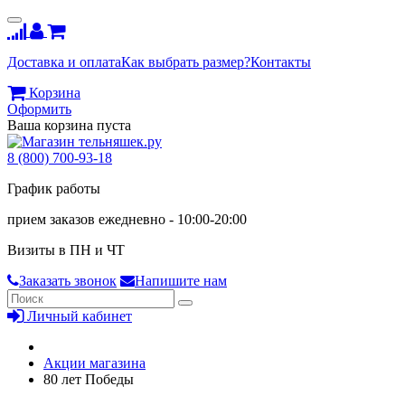
Доставка и оплата
Как выбрать размер?
Контакты
Корзина
Оформить
Ваша корзина пуста
8 (800) 700-93-18
График работы
прием заказов ежедневно - 10:00-20:00
Визиты в ПН и ЧТ
Заказать звонок
Напишите нам
Личный кабинет
Акции магазина
80 лет Победы