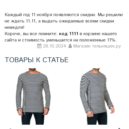
Каждый год 11 ноября появляются скидки. Мы решили
не ждать 11.11, а выдать ожидаемые всеми скидки
немедля!
Короче, вы все помните:
код 1111
в корзине нашего
сайта и стоимость уменьшится на положенные 11%.
28.10.2024
Магазин тельняшек.ру
ТОВАРЫ К СТАТЬЕ