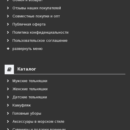
Обмен и возврат
Отзывы наших покупателей
Совместные покупки и опт
Публичная оферта
Политика конфиденциальности
Пользовательское соглашение
развернуть меню
Каталог
Мужские тельняшки
Женские тельняшки
Детские тельняшки
Камуфляж
Головные уборы
Аксессуары в морском стиле
Сувениры и подарки военным