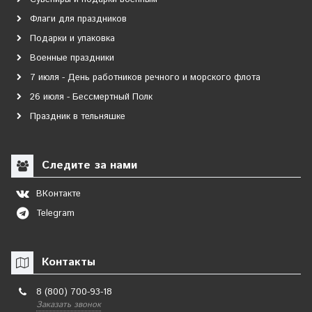
Флаги для праздников
Подарки и упаковка
Военные праздники
7 июля - День работников речного и морского флота
26 июля - Бессмертный Полк
Праздник в тельняшке
Следите за нами
ВКонтакте
Telegram
Контакты
8 (800) 700-93-18
Заказать звонок