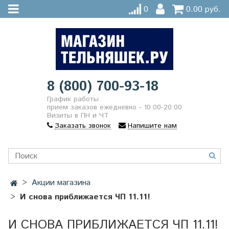
0
0.00 руб.
8 (800) 700-93-18
График работы
прием заказов ежедневно - 10:00-20:00
Визиты в ПН и ЧТ
Заказать звонок
Напишите нам
Акции магазина
И снова приближается ЧП 11.11!
И СНОВА ПРИБЛИЖАЕТСЯ ЧП 11.11!