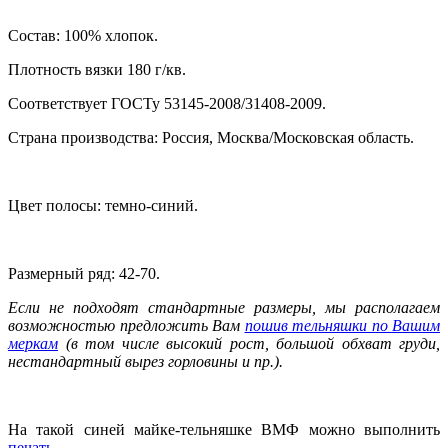
Состав: 100% хлопок.
Плотность вязки 180 г/кв.
Соответствует ГОСТу 53145-2008/31408-2009
.
Страна производства: Россия, Москва/Московская область.
Цвет полосы: темно-синий.
Размерный ряд: 42-70.
Если не подходят стандартные размеры, мы располагаем
возможностью предложить Вам
пошив тельняшки по Вашим
меркам
(в том числе высокий рост, большой обхват груди,
нестандартный вырез горловины и пр.).
На
такой синей майке-
тельняшке ВМФ можно выполнить
печать
.