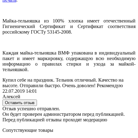
Майка-тельняшка из 100% хлопка имеет отечественный
Гигиенический Сертификат и Сертификат соответствия
российскому ГОСТу
53145-2008
.
Каждая майка-тельняшка ВМФ упакована в индивидуальный
пакет и имеет маркировку, содержащую всю необходимую
информацию о правилах стирки и ухода за майкой-
тельняшкой.
Купил себе на праздник. Тельник отличный. Качество на
высоте. Отправили быстро. Очень доволен! Рекомендую
22.07.2019 14:01
Алексей
Оставить отзыв
Отзыв успешно отправлен.
Он будет проверен администратором перед публикацией.
Перед публикацией отзывы проходят модерацию
Сопутствующие товары