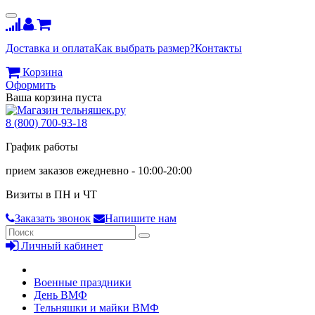
Доставка и оплата
Как выбрать размер?
Контакты
Корзина
Оформить
Ваша корзина пуста
8 (800) 700-93-18
График работы
прием заказов ежедневно - 10:00-20:00
Визиты в ПН и ЧТ
Заказать звонок
Напишите нам
Личный кабинет
Военные праздники
День ВМФ
Тельняшки и майки ВМФ