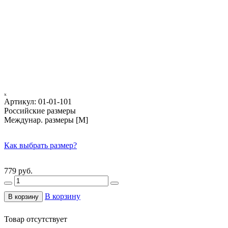
ₓ
Артикул:
01-01-101
Российские размеры
Междунар. размеры [М]
Как выбрать размер?
779 руб.
В корзину
В корзину
Товар отсутствует