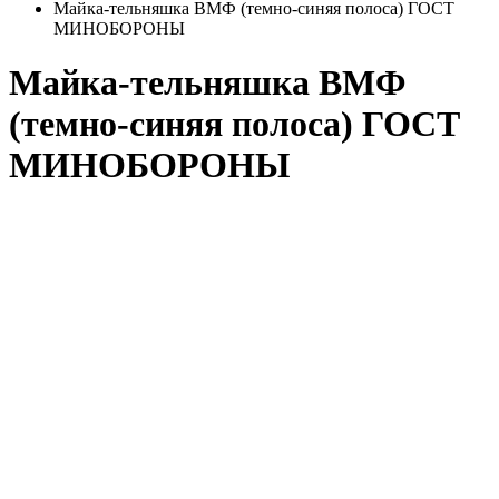
Майка-тельняшка ВМФ (темно-синяя полоса) ГОСТ
МИНОБОРОНЫ
Майка-тельняшка ВМФ
(темно-синяя полоса) ГОСТ
МИНОБОРОНЫ