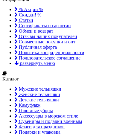
% Акции %
Скидки! %
Статьи
Сертификаты и гарантии
Обмен и возврат
Отзывы наших покупателей
Совместные покупки и опт
Публичная оферта
Политика конфиденциальности
Пользовательское соглашение
развернуть меню
Каталог
Мужские тельняшки
Женские тельняшки
Детские тельняшки
Камуфляж
Головные уборы
Аксессуары в морском стиле
Сувениры и подарки военным
Флаги для праздников
Подарки и упаковка