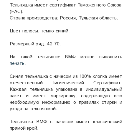
Тельняшка имеет сертификат Таможенного Союза
(ЕАС).
Страна производства: Россия, Тульская область.
Цвет полосы: темно-синий.
Размерный ряд: 42-70.
На такой тельняшке ВМФ можно выполнить
печать
.
Синяя тельняшка с начесом из 100% хлопка имеет
отечественный Гигиенический Сертификат.
Каждая тельняшка упакована в индивидуальный
пакет и имеет маркировку, содержащую всю
необходимую информацию о правилах стирки и
ухода за тельняшкой.
Тельняшка ВМФ с начесом имеет классический
прямой крой.