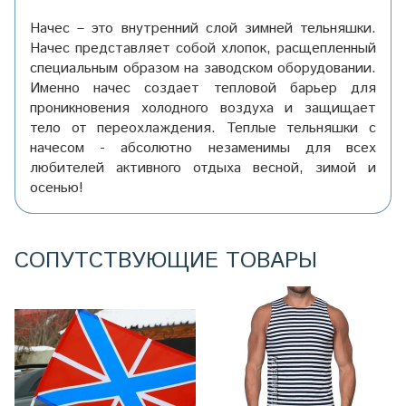
Начес – это внутренний слой зимней тельняшки.
Начес представляет собой хлопок, расщепленный
специальным образом на заводском оборудовании.
Именно начес создает тепловой барьер для
проникновения холодного воздуха и защищает
тело от переохлаждения. Теплые тельняшки с
начесом - абсолютно незаменимы для всех
любителей активного отдыха весной, зимой и
осенью!
СОПУТСТВУЮЩИЕ ТОВАРЫ