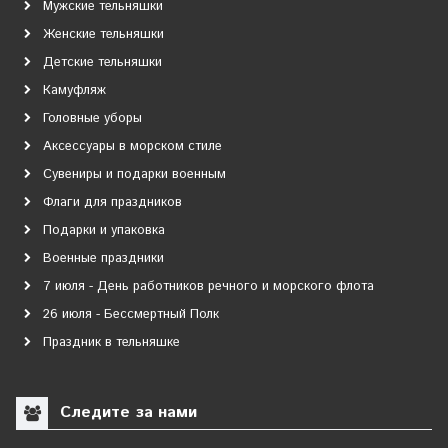
Мужские тельняшки
Женские тельняшки
Детские тельняшки
Камуфляж
Головные уборы
Аксессуары в морском стиле
Сувениры и подарки военным
Флаги для праздников
Подарки и упаковка
Военные праздники
7 июля - День работников речного и морского флота
26 июля - Бессмертный Полк
Праздник в тельняшке
Следите за нами