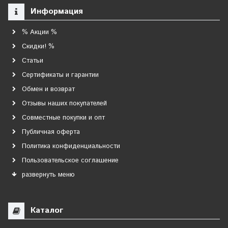
Информация
% Акции %
Скидки! %
Статьи
Сертификаты и гарантии
Обмен и возврат
Отзывы наших покупателей
Совместные покупки и опт
Публичная оферта
Политика конфиденциальности
Пользовательское соглашение
развернуть меню
Каталог