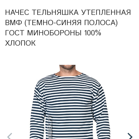
НАЧЕС ТЕЛЬНЯШКА УТЕПЛЕННАЯ
ВМФ (ТЕМНО-СИНЯЯ ПОЛОСА)
ГОСТ МИНОБОРОНЫ 100%
ХЛОПОК