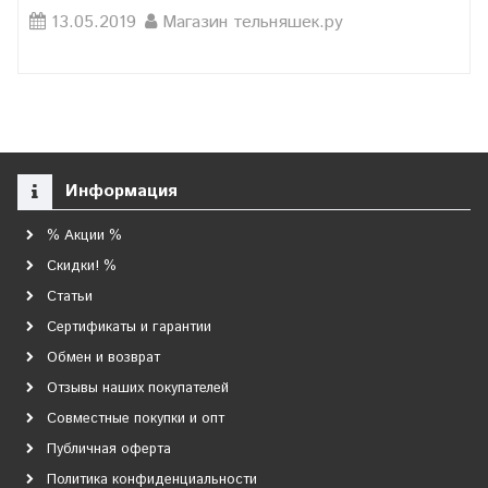
13.05.2019
Магазин тельняшек.ру
Информация
% Акции %
Скидки! %
Статьи
Сертификаты и гарантии
Обмен и возврат
Отзывы наших покупателей
Совместные покупки и опт
Публичная оферта
Политика конфиденциальности