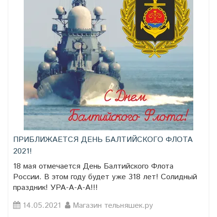
ПРИБЛИЖАЕТСЯ ДЕНЬ БАЛТИЙСКОГО ФЛОТА
2021!
18 мая отмечается День Балтийского Флота
России. В этом году будет уже 318 лет! Солидный
праздник! УРА-А-А-А!!!
14.05.2021
Магазин тельняшек.ру