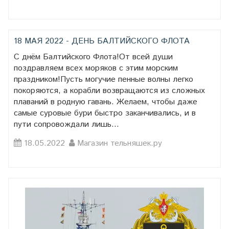
18 МАЯ 2022 - ДЕНЬ БАЛТИЙСКОГО ФЛОТА
С днём Балтийского Флота!От всей души
поздравляем всех моряков с этим морским
праздником!Пусть могучие пенные волны легко
покоряются, а корабли возвращаются из сложных
плаваний в родную гавань. Желаем, чтобы даже
самые суровые бури быстро заканчивались, и в
пути сопровождали лишь...
18.05.2022
Магазин тельняшек.ру