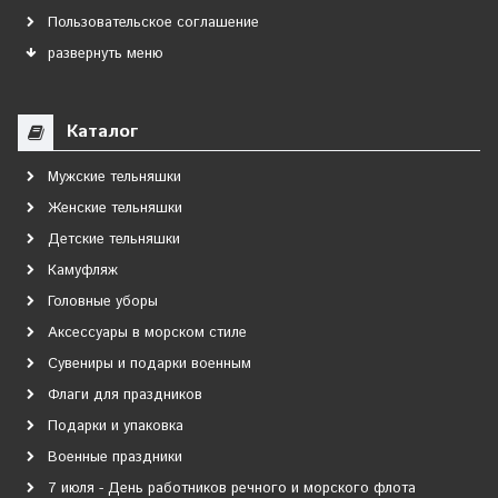
Пользовательское соглашение
развернуть меню
Каталог
Мужские тельняшки
Женские тельняшки
Детские тельняшки
Камуфляж
Головные уборы
Аксессуары в морском стиле
Сувениры и подарки военным
Флаги для праздников
Подарки и упаковка
Военные праздники
7 июля - День работников речного и морского флота