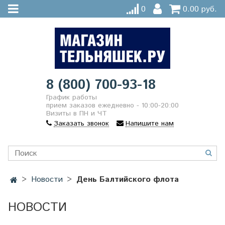
0
0.00 руб.
8 (800) 700-93-18
График работы
прием заказов ежедневно - 10:00-20:00
Визиты в ПН и ЧТ
Заказать звонок
Напишите нам
Новости
День Балтийского флота
НОВОСТИ