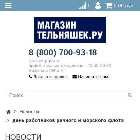
0
0.00 руб.
8 (800) 700-93-18
График работы
прием заказов ежедневно - 10:00-20:00
Визиты в ПН и ЧТ
Заказать звонок
Напишите нам
Новости
день работников речного и морского флота
НОВОСТИ