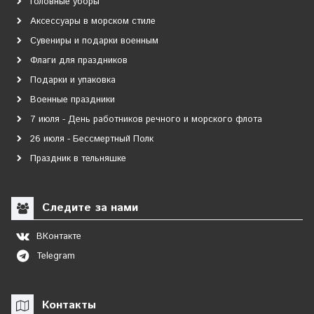
Головные уборы
Аксессуары в морском стиле
Сувениры и подарки военным
Флаги для праздников
Подарки и упаковка
Военные праздники
7 июля - День работников речного и морского флота
26 июля - Бессмертный Полк
Праздник в тельняшке
Следите за нами
ВКонтакте
Telegram
Контакты