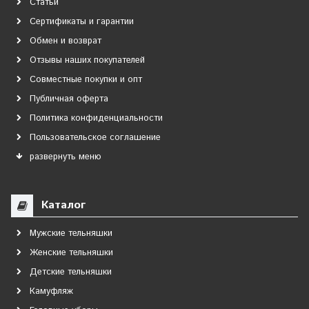
Статьи
Сертификаты и гарантии
Обмен и возврат
Отзывы наших покупателей
Совместные покупки и опт
Публичная оферта
Политика конфиденциальности
Пользовательское соглашение
развернуть меню
Каталог
Мужские тельняшки
Женские тельняшки
Детские тельняшки
Камуфляж