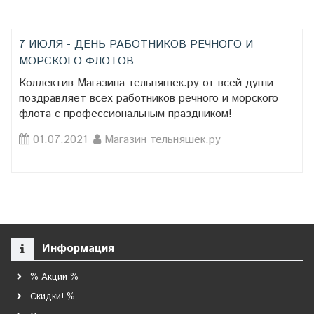
7 ИЮЛЯ - ДЕНЬ РАБОТНИКОВ РЕЧНОГО И
МОРСКОГО ФЛОТОВ
Коллектив Магазина тельняшек.ру от всей души
поздравляет всех работников речного и морского
флота с профессиональным праздником!
01.07.2021
Магазин тельняшек.ру
Информация
% Акции %
Скидки! %