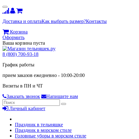
Доставка и оплата
Как выбрать размер?
Контакты
Корзина
Оформить
Ваша корзина пуста
8 (800) 700-93-18
График работы
прием заказов ежедневно - 10:00-20:00
Визиты в ПН и ЧТ
Заказать звонок
Напишите нам
Личный кабинет
Праздник в тельняшке
Праздник в морском стиле
Головные уборы в морском стиле