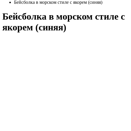
Бейсболка в морском стиле с якорем (синяя)
Бейсболка в морском стиле с
якорем (синяя)