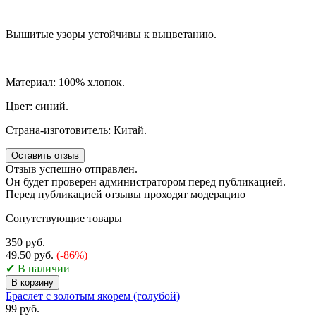
Вышитые узоры устойчивы к выцветанию.
Материал: 100% хлопок.
Цвет: синий.
Страна-изготовитель: Китай.
Оставить отзыв
Отзыв успешно отправлен.
Он будет проверен администратором перед публикацией.
Перед публикацией отзывы проходят модерацию
Сопутствующие товары
350 руб.
49.50 руб.
(-86%)
✔ В наличии
В корзину
Браслет с золотым якорем (голубой)
99 руб.