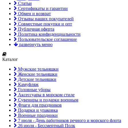
Статьи
Сертификаты и гарантии
Обмен и возврат
Отзывы наших покупателей
Совместные покупки и опт
Публичная оферта
Политика конфиденциальности
Пользовательское соглашение
развернуть меню
Каталог
Мужские тельняшки
Женские тельняшки
Детские тельняшки
Камуфляж
Головные уборы
Аксессуары в морском стиле
Сувениры и подарки военным
Флаги для праздников
Подарки и упаковка
Военные праздники
7 июля - День работников речного и морского флота
26 июля - Бессмертный Полк