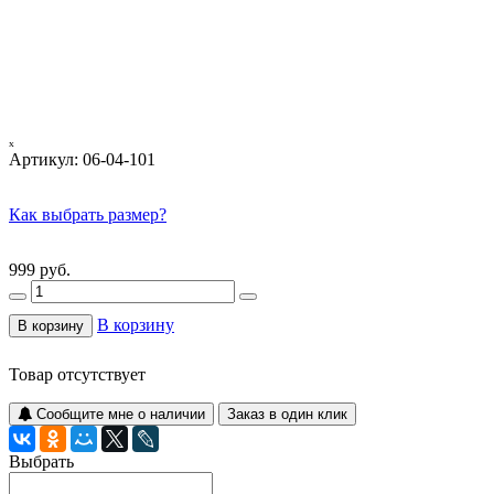
ₓ
Артикул:
06-04-101
Как выбрать размер?
999 руб.
В корзину
В корзину
Товар отсутствует
Сообщите мне о наличии
Заказ в один клик
Выбрать