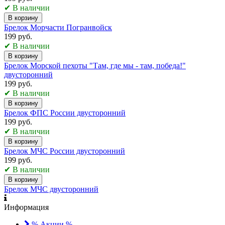
✔ В наличии
В корзину
Брелок Морчасти Погранвойск
199 руб.
✔ В наличии
В корзину
Брелок Морской пехоты "Там, где мы - там, победа!"
двусторонний
199 руб.
✔ В наличии
В корзину
Брелок ФПС России двусторонний
199 руб.
✔ В наличии
В корзину
Брелок МЧС России двусторонний
199 руб.
✔ В наличии
В корзину
Брелок МЧС двусторонний
Информация
% Акции %