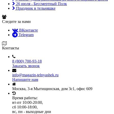
26 июля - Бессмертный Полк
Праздник в тельняшке
Следите за нами
ВКонтакте
Telegram
Контакты
8 (800) 700-93-18
Заказать звонок
info@magazin-telnyashek.ru
Напишите нам
Москва, 3-я Мытищинская, дом 3с1, офис 609
Время работы:
вт-пт 10:00-20:00,
сб 10:00-18:00,
вс, пн - выходные дни