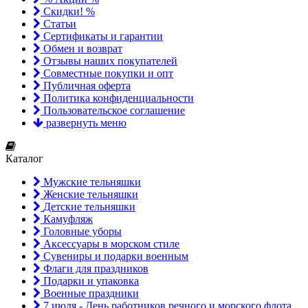
Скидки! %
Статьи
Сертификаты и гарантии
Обмен и возврат
Отзывы наших покупателей
Совместные покупки и опт
Публичная оферта
Политика конфиденциальности
Пользовательское соглашение
развернуть меню
Каталог
Мужские тельняшки
Женские тельняшки
Детские тельняшки
Камуфляж
Головные уборы
Аксессуары в морском стиле
Сувениры и подарки военным
Флаги для праздников
Подарки и упаковка
Военные праздники
7 июля - День работников речного и морского флота