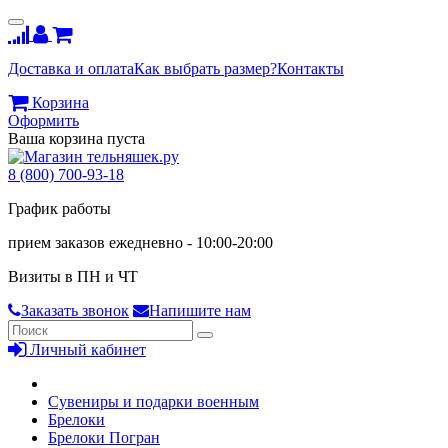
Доставка и оплата
Как выбрать размер?
Контакты
Корзина
Оформить
Ваша корзина пуста
8 (800) 700-93-18
График работы
прием заказов ежедневно - 10:00-20:00
Визиты в ПН и ЧТ
Заказать звонок
Напишите нам
Личный кабинет
Сувениры и подарки военным
Брелоки
Брелоки Погран