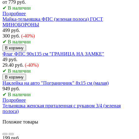
от 779 руб.
✔ В наличии
Подробнее
Майка-тельняшка ФПС (зеленая полоса) ГОСТ
МИНОБОРОНЫ
499 руб.
300 руб.
(-40%)
✔ В наличии
В корзину
Флаг ФПС 90х135 см "ГРАНИЦА НА ЗАМКЕ"
49 руб.
29.40 руб.
(-40%)
✔ В наличии
В корзину
Наклейка на авто "Пограничник" 8х15 см (малая)
949 руб.
✔ В наличии
Подробнее
Тельняшка женская приталенная с рукавом 3/4 (зеленая
полоса)
Похожие товары
199 руб.