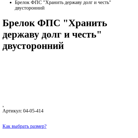
Брелок ФПС "Хранить державу долг и честь"
двусторонний
Брелок ФПС "Хранить
державу долг и честь"
двусторонний
ₓ
Артикул:
04-05-414
Как выбрать размер?