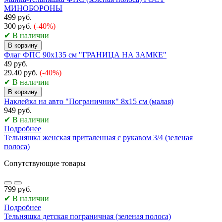
МИНОБОРОНЫ
499 руб.
300 руб.
(-40%)
✔ В наличии
В корзину
Флаг ФПС 90х135 см "ГРАНИЦА НА ЗАМКЕ"
49 руб.
29.40 руб.
(-40%)
✔ В наличии
В корзину
Наклейка на авто "Пограничник" 8х15 см (малая)
949 руб.
✔ В наличии
Подробнее
Тельняшка женская приталенная с рукавом 3/4 (зеленая
полоса)
Сопутствующие товары
799 руб.
✔ В наличии
Подробнее
Тельняшка детская пограничная (зеленая полоса)