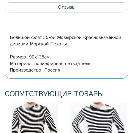
Отзывы
Большой флаг 55-ой Мозырской Краснознамённой
дивизии Морской Пехоты.
Размер: 90х135см.
Материал: полиэфирная сетка/шелк.
Производство: Россия.
СОПУТСТВУЮЩИЕ ТОВАРЫ