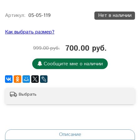
Артикул:
05-05-119
Нет в наличии
Как выбрать размер?
700.00 руб.
999.00 руб.
Сообщите мне о наличии
Выбрать
Описание