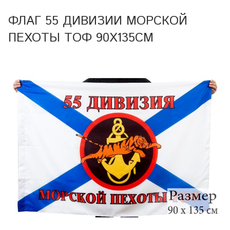
ФЛАГ 55 ДИВИЗИИ МОРСКОЙ
ПЕХОТЫ ТОФ 90Х135СМ