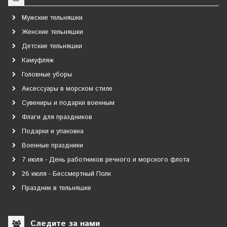
Мужские тельняшки
Женские тельняшки
Детские тельняшки
Камуфляж
Головные уборы
Аксессуары в морском стиле
Сувениры и подарки военным
Флаги для праздников
Подарки и упаковка
Военные праздники
7 июля - День работников речного и морского флота
26 июля - Бессмертный Полк
Праздник в тельняшке
Следите за нами