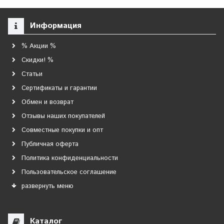
Информация
% Акции %
Скидки! %
Статьи
Сертификаты и гарантии
Обмен и возврат
Отзывы наших покупателей
Совместные покупки и опт
Публичная оферта
Политика конфиденциальности
Пользовательское соглашение
развернуть меню
Каталог