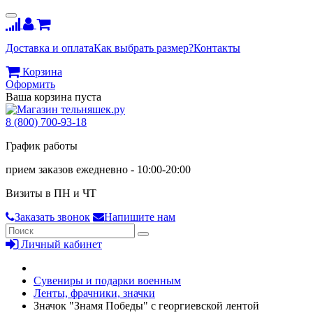
Доставка и оплата
Как выбрать размер?
Контакты
Корзина
Оформить
Ваша корзина пуста
8 (800) 700-93-18
График работы
прием заказов ежедневно - 10:00-20:00
Визиты в ПН и ЧТ
Заказать звонок
Напишите нам
Личный кабинет
Сувениры и подарки военным
Ленты, фрачники, значки
Значок "Знамя Победы" с георгиевской лентой