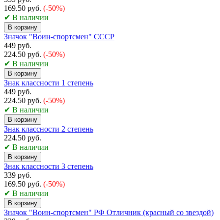
169.50 руб.
(-50%)
✔ В наличии
В корзину
Значок "Воин-спортсмен" СССР
449 руб.
224.50 руб.
(-50%)
✔ В наличии
В корзину
Знак классности 1 степень
449 руб.
224.50 руб.
(-50%)
✔ В наличии
В корзину
Знак классности 2 степень
224.50 руб.
✔ В наличии
В корзину
Знак классности 3 степень
339 руб.
169.50 руб.
(-50%)
✔ В наличии
В корзину
Значок "Воин-спортсмен" РФ Отличник (красный со звездой)