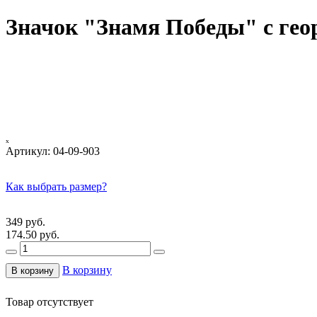
Значок "Знамя Победы" с гео
ₓ
Артикул:
04-09-903
Как выбрать размер?
349 руб.
174.50 руб.
В корзину
В корзину
Товар отсутствует