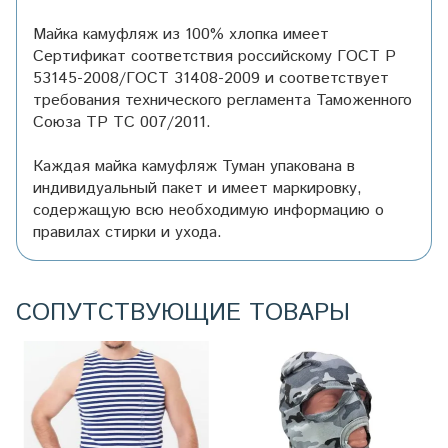
Майка камуфляж из 100% хлопка имеет
Сертификат соответствия российскому ГОСТ Р
53145-2008/ГОСТ 31408-2009 и соответствует
требования технического регламента Таможенного
Союза ТР ТС 007/2011.
Каждая майка камуфляж Туман упакована в
индивидуальный пакет и имеет маркировку,
содержащую всю необходимую информацию о
правилах стирки и ухода.
СОПУТСТВУЮЩИЕ ТОВАРЫ