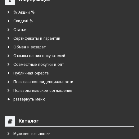
% Акции %
Скидки! %
Статьи
Сертификаты и гарантии
Обмен и возврат
Отзывы наших покупателей
Совместные покупки и опт
Публичная оферта
Политика конфиденциальности
Пользовательское соглашение
развернуть меню
Каталог
Мужские тельняшки