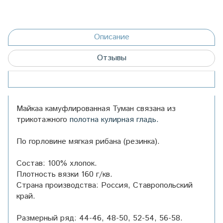
Описание
Отзывы
Майкаа камуфлированная Туман связана из
трикотажного
полотна кулирная гладь.
По горловине мягкая рибана (резинка).
Состав: 100% хлопок.
Плотность вязки 160 г/кв.
Страна производства: Россия, Ставропольский
край.
Размерный ряд: 44-46, 48-50, 52-54, 56-58.