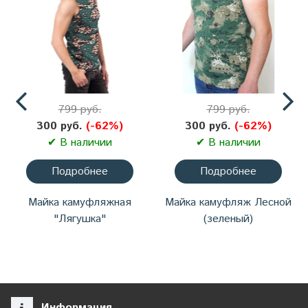
799 руб.
799 руб.
300 руб.
(-62%)
300 руб.
(-62%)
✔ В наличии
✔ В наличии
Подробнее
Подробнее
Майка камуфляжная
Майка камуфляж Лесной
"Лягушка"
(зеленый)
Информация