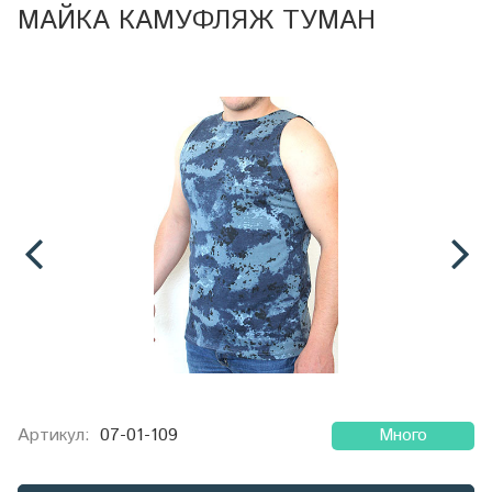
МАЙКА КАМУФЛЯЖ ТУМАН
Артикул:
07-01-109
Много