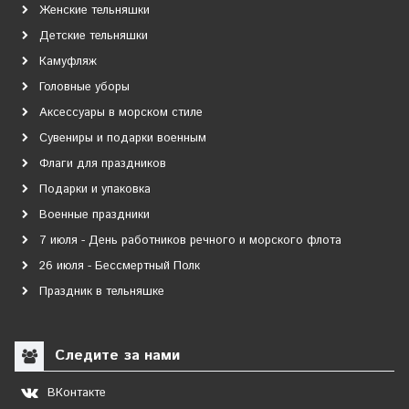
Женские тельняшки
Детские тельняшки
Камуфляж
Головные уборы
Аксессуары в морском стиле
Сувениры и подарки военным
Флаги для праздников
Подарки и упаковка
Военные праздники
7 июля - День работников речного и морского флота
26 июля - Бессмертный Полк
Праздник в тельняшке
Следите за нами
ВКонтакте