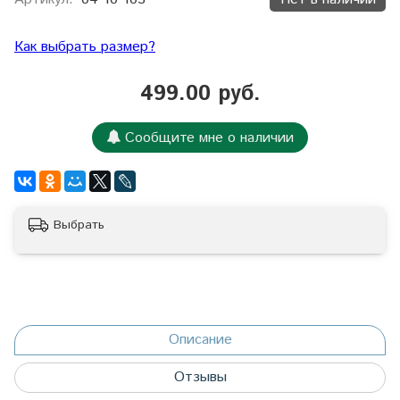
Как выбрать размер?
499.00 руб.
Сообщите мне о наличии
Выбрать
Описание
Отзывы