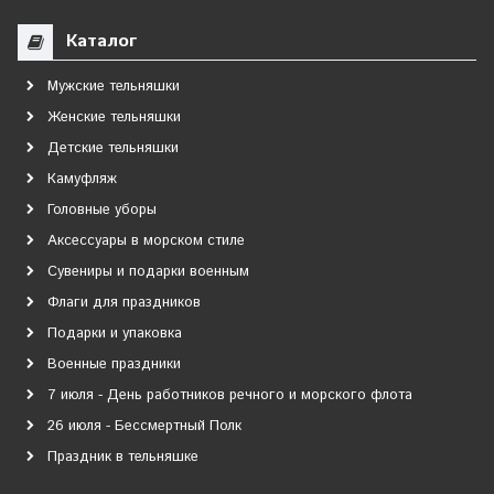
Каталог
Мужские тельняшки
Женские тельняшки
Детские тельняшки
Камуфляж
Головные уборы
Аксессуары в морском стиле
Сувениры и подарки военным
Флаги для праздников
Подарки и упаковка
Военные праздники
7 июля - День работников речного и морского флота
26 июля - Бессмертный Полк
Праздник в тельняшке