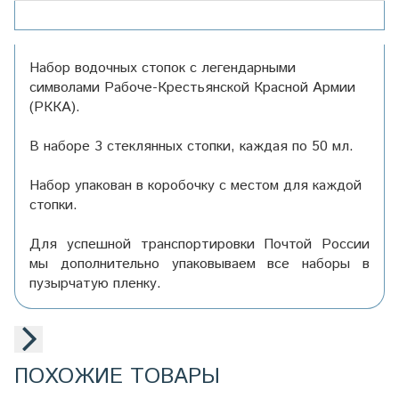
Набор водочных стопок с легендарными
символами Рабоче-Крестьянской Красной Армии
(РККА).
В наборе 3 стеклянных стопки, каждая по 50 мл.
Набор упакован в коробочку с местом для каждой
стопки.
Для успешной транспортировки Почтой России
мы дополнительно упаковываем все наборы в
пузырчатую пленку.
ПОХОЖИЕ ТОВАРЫ