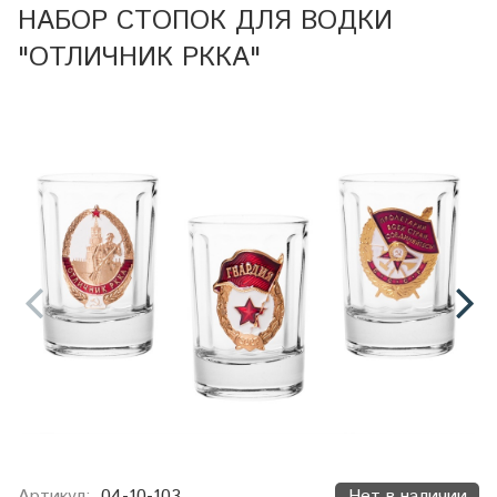
НАБОР СТОПОК ДЛЯ ВОДКИ
"ОТЛИЧНИК РККА"
Артикул:
04-10-103
Нет в наличии