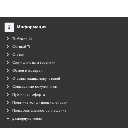
Информация
% Акции %
Скидки! %
Статьи
Сертификаты и гарантии
Обмен и возврат
Отзывы наших покупателей
Совместные покупки и опт
Публичная оферта
Политика конфиденциальности
Пользовательское соглашение
развернуть меню