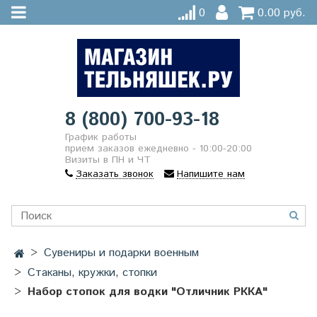
0
0.00 руб.
8 (800) 700-93-18
График работы
прием заказов ежедневно - 10:00-20:00
Визиты в ПН и ЧТ
Заказать звонок
Напишите нам
Сувениры и подарки военным
Стаканы, кружки, стопки
Набор стопок для водки "Отличник РККА"