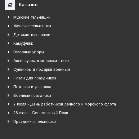
Каталог
Мужские тельняшки
Женские тельняшки
Детские тельняшки
Камуфляж
Головные уборы
Аксессуары в морском стиле
Сувениры и подарки военным
Флаги для праздников
Подарки и упаковка
Военные праздники
7 июля - День работников речного и морского флота
26 июля - Бессмертный Полк
Праздник в тельняшке