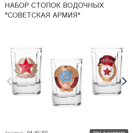
НАБОР СТОПОК ВОДОЧНЫХ
"СОВЕТСКАЯ АРМИЯ"
Артикул:
04-10-101
Нет в наличии