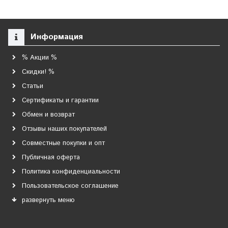
Информация
% Акции %
Скидки! %
Статьи
Сертификаты и гарантии
Обмен и возврат
Отзывы наших покупателей
Совместные покупки и опт
Публичная оферта
Политика конфиденциальности
Пользовательское соглашение
развернуть меню