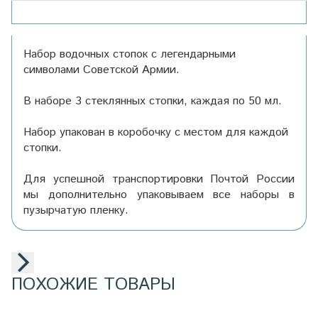
Набор водочных стопок с легендарными
символами Советской Армии.
В наборе 3 стеклянных стопки, каждая по 50 мл.
Набор упакован в коробочку с местом для каждой
стопки.
Для успешной транспортировки Почтой России
мы дополнительно упаковываем все наборы в
пузырчатую пленку.
ПОХОЖИЕ ТОВАРЫ