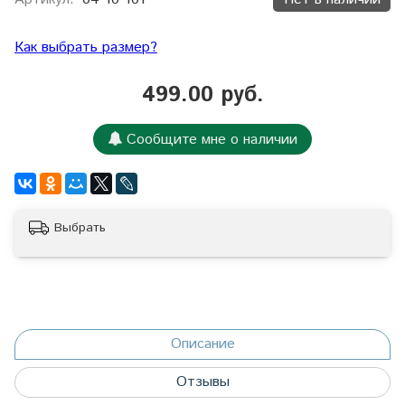
Как выбрать размер?
499.00 руб.
Сообщите мне о наличии
Выбрать
Описание
Отзывы