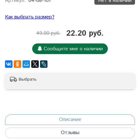
Артикул:
04-08-107
Нет в наличии
Как выбрать размер?
22.20 руб.
49.00 руб.
Сообщите мне о наличии
Выбрать
Описание
Отзывы