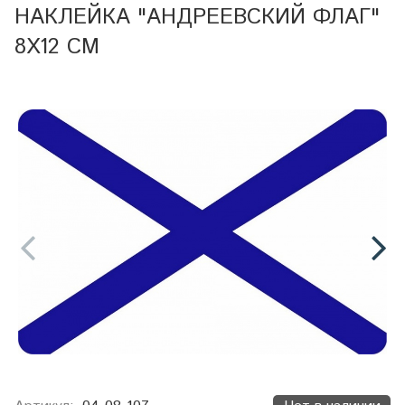
НАКЛЕЙКА "АНДРЕЕВСКИЙ ФЛАГ"
8X12 СМ