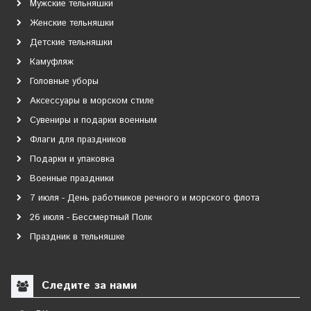
Мужские тельняшки
Женские тельняшки
Детские тельняшки
Камуфляж
Головные уборы
Аксессуары в морском стиле
Сувениры и подарки военным
Флаги для праздников
Подарки и упаковка
Военные праздники
7 июля - День работников речного и морского флота
26 июля - Бессмертный Полк
Праздник в тельняшке
Следите за нами