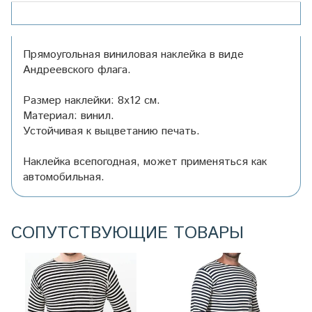
Прямоугольная виниловая наклейка в виде
Андреевского флага.
Размер наклейки: 8х12 см.
Материал: винил.
Устойчивая к выцветанию печать.
Наклейка всепогодная, может применяться как
автомобильная.
СОПУТСТВУЮЩИЕ ТОВАРЫ