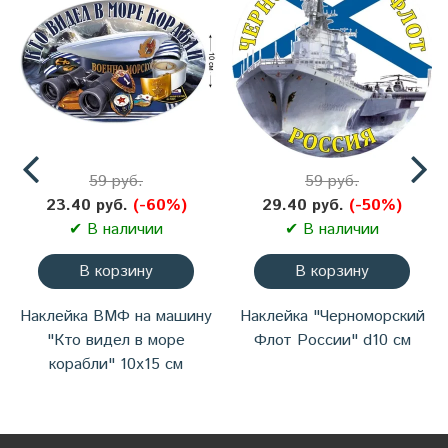
59 руб.
59 руб.
23.40 руб.
(-60%)
29.40 руб.
(-50%)
✔ В наличии
✔ В наличии
В корзину
В корзину
Наклейка ВМФ на машину
Наклейка "Черноморский
"Кто видел в море
Флот России" d10 см
корабли" 10х15 см