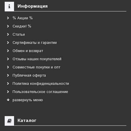
Информация
% Акции %
Скидки! %
Статьи
Сертификаты и гарантии
Обмен и возврат
Отзывы наших покупателей
Совместные покупки и опт
Публичная оферта
Политика конфиденциальности
Пользовательское соглашение
развернуть меню
Каталог