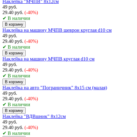
Наклейка "МЧПВ" 8х12см
49 руб.
29.40 руб.
(-40%)
✔ В наличии
В корзину
Наклейка на машину МЧПВ шеврон круглая d10 см
49 руб.
29.40 руб.
(-40%)
✔ В наличии
В корзину
Наклейка на машину МЧПВ круглая d10 см
49 руб.
29.40 руб.
(-40%)
✔ В наличии
В корзину
Наклейка на авто "Пограничник" 8х15 см (малая)
49 руб.
29.40 руб.
(-40%)
✔ В наличии
В корзину
Наклейка "ВДВшник" 8x12см
49 руб.
29.40 руб.
(-40%)
✔ В наличии