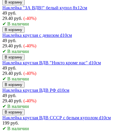
В корзину
Наклейка "ЗА ВДВ!" белый купол 8x12см
49 руб.
29.40 руб.
(-40%)
✔ В наличии
В корзину
Наклейка круглая с девизом d10см
49 руб.
29.40 руб.
(-40%)
✔ В наличии
В корзину
Наклейка круглая ВДВ "Никто кроме нас" d10см
49 руб.
29.40 руб.
(-40%)
✔ В наличии
В корзину
Наклейка круглая ВДВ РФ d10см
49 руб.
29.40 руб.
(-40%)
✔ В наличии
В корзину
Наклейка круглая ВДВ СССР с белым куполом d10см
199 руб.
✔ В наличии