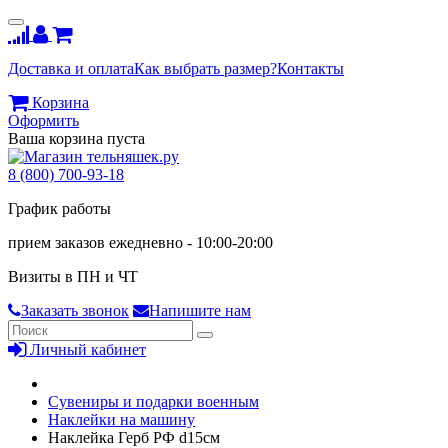
Доставка и оплата
Как выбрать размер?
Контакты
Корзина
Оформить
Ваша корзина пуста
8 (800) 700-93-18
График работы
прием заказов ежедневно - 10:00-20:00
Визиты в ПН и ЧТ
Заказать звонок
Напишите нам
Личный кабинет
Сувениры и подарки военным
Наклейки на машину
Наклейка Герб РФ d15см