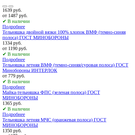
1639 руб.
от 1487 руб.
✔ В наличии
Подробнее
Тельняшка двойной вязки 100% хлопок ВМФ (темно-синяя
полоса) ГОСТ МИНОБОРОНЫ
1334 руб.
от 1190 руб.
✔ В наличии
Подробнее
Тельняшка летняя ВМФ (темно-синяя/суровая полоса) ГОСТ
Минобороны ИНТЕРЛОК
от 779 руб.
✔ В наличии
Подробнее
Майка-тельняшка ФПС (зеленая полоса) ГОСТ
МИНОБОРОНЫ
1365 руб.
✔ В наличии
Подробнее
Тельняшка летняя МЧС (оранжевая полоса) ГОСТ
МИНОБОРОНЫ
1350 руб.