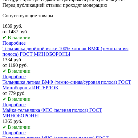
Перед публикацией отзывы проходят модерацию
Сопутствующие товары
1639 руб.
от 1487 руб.
✔ В наличии
Подробнее
Тельняшка двойной вязки 100% хлопок ВМФ (темно-синяя
полоса) ГОСТ МИНОБОРОНЫ
1334 руб.
от 1190 руб.
✔ В наличии
Подробнее
Тельняшка летняя ВМФ (темно-синяя/суровая полоса) ГОСТ
Минобороны ИНТЕРЛОК
от 779 руб.
✔ В наличии
Подробнее
Майка-тельняшка ФПС (зеленая полоса) ГОСТ
МИНОБОРОНЫ
1365 руб.
✔ В наличии
Подробнее