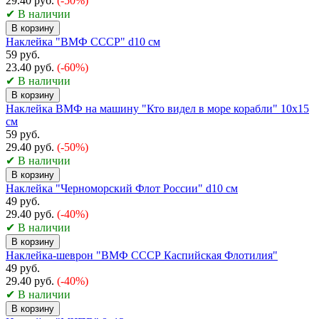
29.40 руб.
(-50%)
✔ В наличии
В корзину
Наклейка "ВМФ СССР" d10 см
59 руб.
23.40 руб.
(-60%)
✔ В наличии
В корзину
Наклейка ВМФ на машину "Кто видел в море корабли" 10х15
см
59 руб.
29.40 руб.
(-50%)
✔ В наличии
В корзину
Наклейка "Черноморский Флот России" d10 см
49 руб.
29.40 руб.
(-40%)
✔ В наличии
В корзину
Наклейка-шеврон "ВМФ СССР Каспийская Флотилия"
49 руб.
29.40 руб.
(-40%)
✔ В наличии
В корзину