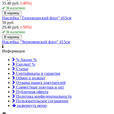
35.40 руб.
(-40%)
✔ В наличии
В корзину
Наклейка "Тихоокеанский флот" d15см
59 руб.
29.40 руб.
(-50%)
✔ В наличии
В корзину
Наклейка "Черноморский флот" d15см
Информация
% Акции %
Скидки! %
Статьи
Сертификаты и гарантии
Обмен и возврат
Отзывы наших покупателей
Совместные покупки и опт
Публичная оферта
Политика конфиденциальности
Пользовательское соглашение
развернуть меню