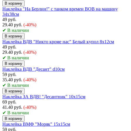
В корзину
Наклейка "На Берлин!" с танком времен ВОВ на машину
34x38см
49 руб.
29.40 руб.
(-40%)
✔ В наличии
В корзину
Наклейка ВДВ "Никто кроме нас" Белый купол 8х12см
49 руб.
29.40 руб.
(-40%)
✔ В наличии
В корзину
Наклейка ВДВ "Десант" d10см
59 руб.
35.40 руб.
(-40%)
✔ В наличии
В корзину
Наклейка ЗА ВДВ! "Десантник" 10х15см
69 руб.
41.40 руб.
(-40%)
✔ В наличии
В корзину
Наклейка ВМФ "Моряк" 15х15см
59 руб.