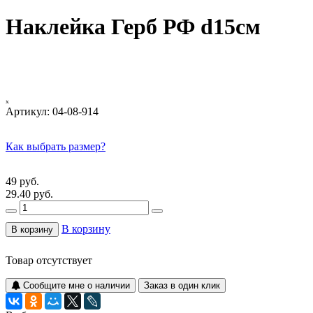
Наклейка Герб РФ d15см
ₓ
Артикул:
04-08-914
Как выбрать размер?
49 руб.
29.40 руб.
В корзину
В корзину
Товар отсутствует
Сообщите мне о наличии
Заказ в один клик