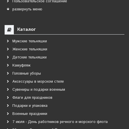
Пользовательское соглашение
развернуть меню
Каталог
Мужские тельняшки
Женские тельняшки
Детские тельняшки
Камуфляж
Головные уборы
Аксессуары в морском стиле
Сувениры и подарки военным
Флаги для праздников
Подарки и упаковка
Военные праздники
7 июля - День работников речного и морского флота