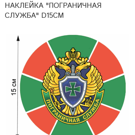
НАКЛЕЙКА "ПОГРАНИЧНАЯ
СЛУЖБА" D15СМ