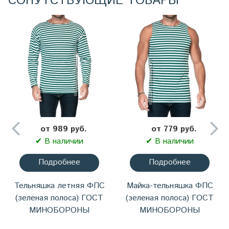
СОПУТСТВУЮЩИЕ ТОВАРЫ
от 989 руб.
от 779 руб.
✔ В наличии
✔ В наличии
Подробнее
Подробнее
Тельняшка летняя ФПС
Майка-тельняшка ФПС
(зеленая полоса) ГОСТ
(зеленая полоса) ГОСТ
МИНОБОРОНЫ
МИНОБОРОНЫ