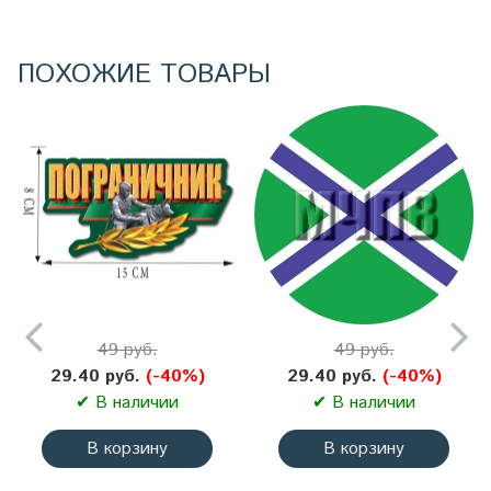
ПОХОЖИЕ ТОВАРЫ
49 руб.
49 руб.
29.40 руб.
(-40%)
29.40 руб.
(-40%)
✔ В наличии
✔ В наличии
В корзину
В корзину