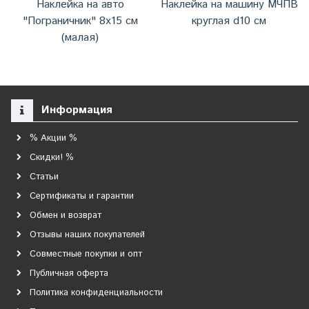
Наклейка на авто
Наклейка на машину МЧПВ
"Пограничник" 8х15 см
круглая d10 см
(малая)
Информация
% Акции %
Скидки! %
Статьи
Сертификаты и гарантии
Обмен и возврат
Отзывы наших покупателей
Совместные покупки и опт
Публичная оферта
Политика конфиденциальности