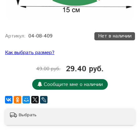
Артикул:
04-08-409
Нет в наличии
Как выбрать размер?
29.40 руб.
49.00 руб.
Сообщите мне о наличии
Выбрать