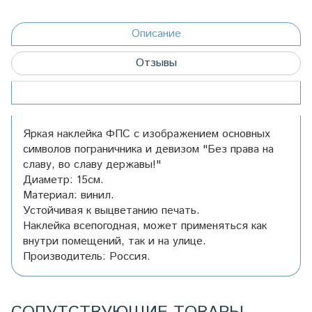
Описание
Отзывы
Яркая наклейка ФПС с изображением основных
символов пограничника и девизом "Без права на
славу, во славу державы!"
Диаметр: 15см.
Материал: винил.
Устойчивая к выцветанию печать.
Наклейка всепогодная, может применяться как
внутри помещений, так и на улице.
Производитель: Россия.