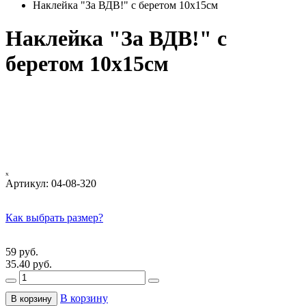
Наклейка "За ВДВ!" с беретом 10х15см
Наклейка "За ВДВ!" с
беретом 10х15см
ₓ
Артикул:
04-08-320
Как выбрать размер?
59 руб.
35.40 руб.
В корзину
В корзину