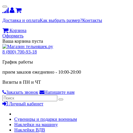
Доставка и оплата
Как выбрать размер?
Контакты
Корзина
Оформить
Ваша корзина пуста
8 (800) 700-93-18
График работы
прием заказов ежедневно - 10:00-20:00
Визиты в ПН и ЧТ
Заказать звонок
Напишите нам
Личный кабинет
Сувениры и подарки военным
Наклейки на машину
Наклейки ВДВ