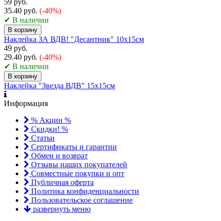
59 руб.
35.40 руб.
(-40%)
✔ В наличии
В корзину
Наклейка ЗА ВДВ! "Десантник" 10х15см
49 руб.
29.40 руб.
(-40%)
✔ В наличии
В корзину
Наклейка "Звезда ВДВ" 15х15см
Информация
% Акции %
Скидки! %
Статьи
Сертификаты и гарантии
Обмен и возврат
Отзывы наших покупателей
Совместные покупки и опт
Публичная оферта
Политика конфиденциальности
Пользовательское соглашение
развернуть меню