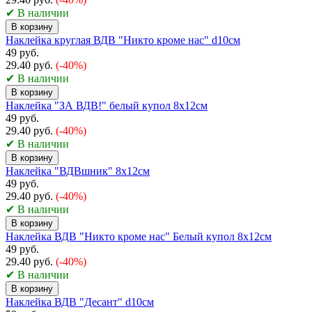
✔ В наличии
В корзину
Наклейка круглая ВДВ "Никто кроме нас" d10см
49 руб.
29.40 руб.
(-40%)
✔ В наличии
В корзину
Наклейка "ЗА ВДВ!" белый купол 8x12см
49 руб.
29.40 руб.
(-40%)
✔ В наличии
В корзину
Наклейка "ВДВшник" 8x12см
49 руб.
29.40 руб.
(-40%)
✔ В наличии
В корзину
Наклейка ВДВ "Никто кроме нас" Белый купол 8х12см
49 руб.
29.40 руб.
(-40%)
✔ В наличии
В корзину
Наклейка ВДВ "Десант" d10см