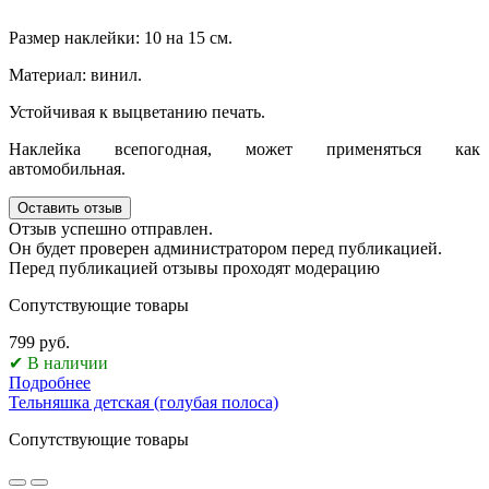
Размер наклейки: 10 на 15 см.
Материал: винил.
Устойчивая к выцветанию печать.
Наклейка всепогодная, может применяться как
автомобильная.
Оставить отзыв
Отзыв успешно отправлен.
Он будет проверен администратором перед публикацией.
Перед публикацией отзывы проходят модерацию
Сопутствующие товары
799 руб.
✔ В наличии
Подробнее
Тельняшка детская (голубая полоса)
Сопутствующие товары