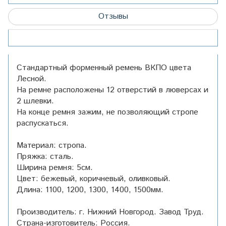
Отзывы
Стандартный форменный ремень ВКПО цвета
Лесной.
На ремне расположены 12 отверстий в люверсах и
2 шлевки.
На конце ремня зажим, не позволяющий стропе
распускаться.
Материал: стропа.
Пряжка: сталь.
Ширина ремня: 5см.
Цвет: бежевый, коричневый, оливковый.
Длина: 1100, 1200, 1300, 1400, 1500мм.
Производитель: г. Нижний Новгород. Завод Труд.
Страна-изготовитель: Россия.