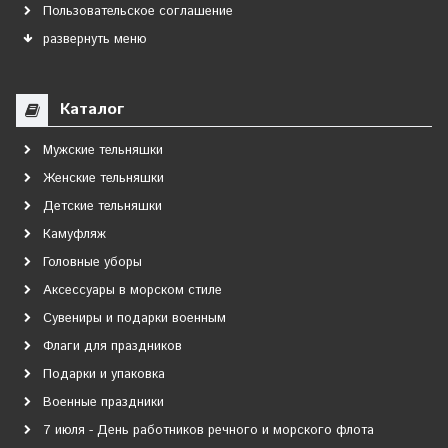
Пользовательское соглашение
развернуть меню
Каталог
Мужские тельняшки
Женские тельняшки
Детские тельняшки
Камуфляж
Головные уборы
Аксессуары в морском стиле
Сувениры и подарки военным
Флаги для праздников
Подарки и упаковка
Военные праздники
7 июля - День работников речного и морского флота