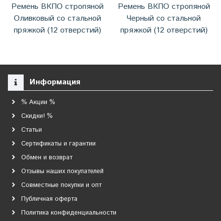
Ремень ВКПО стропяной
Ремень ВКПО стропяной
Оливковый со стальной
Черный со стальной
пряжкой (12 отверстий)
пряжкой (12 отверстий)
Информация
% Акции %
Скидки! %
Статьи
Сертификаты и гарантии
Обмен и возврат
Отзывы наших покупателей
Совместные покупки и опт
Публичная оферта
Политика конфиденциальности