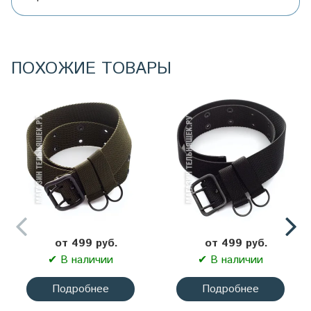
ПОХОЖИЕ ТОВАРЫ
от 499 руб.
от 499 руб.
✔ В наличии
✔ В наличии
Подробнее
Подробнее