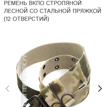
РЕМЕНЬ ВКПО СТРОПЯНОЙ
ЛЕСНОЙ СО СТАЛЬНОЙ ПРЯЖКОЙ
(12 ОТВЕРСТИЙ)