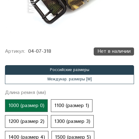
Артикул:
04-07-318
Нет в наличии
Российские размеры
Междунар. размеры [М]
Длина ремня (мм)
1000 (размер 0)
1100 (размер 1)
1200 (размер 2)
1300 (размер 3)
1400 (размер 4)
1500 (размер 5)