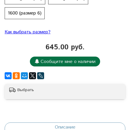
1600 (размер 6)
Как выбрать размер?
645.00 руб.
Сообщите мне о наличии
Выбрать
Описание