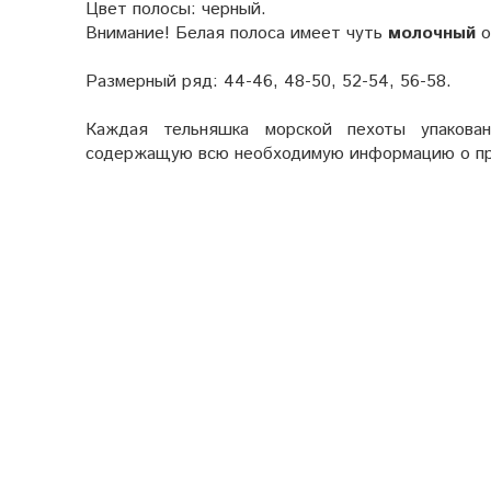
Цвет полосы: черный.
Внимание! Белая полоса имеет
чуть
молочный
о
Размерный ряд: 44-46, 48-50, 52-54, 56-58.
Каждая тельняшка морской пехоты упакова
содержащую всю необходимую информацию о пра