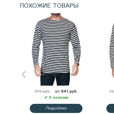
ПОХОЖИЕ ТОВАРЫ
979 руб.
от 841 руб.
13
✔ В наличии
Подробнее