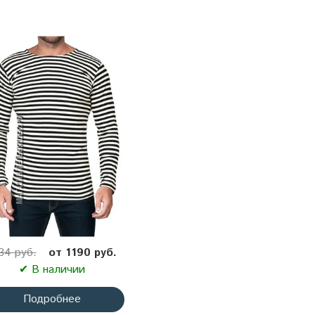
34 руб.
от 1190 руб.
✔ В наличии
Подробнее