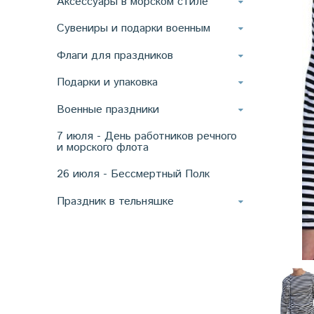
Аксессуары в морском стиле
Сувениры и подарки военным
Флаги для праздников
Подарки и упаковка
Военные праздники
7 июля - День работников речного
и морского флота
26 июля - Бессмертный Полк
Праздник в тельняшке