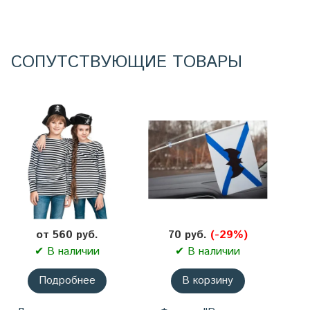
СОПУТСТВУЮЩИЕ ТОВАРЫ
от 560 руб.
70 руб.
(-29%)
✔ В наличии
✔ В наличии
Подробнее
В корзину