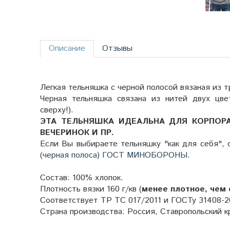
Описание
Отзывы
Легкая тельняшка с черной полосой вязаная из 
Черная тельняшка связана из нитей двух цве
сверху!).
ЭТА ТЕЛЬНЯШКА ИДЕАЛЬНА ДЛЯ КОРПОРА
ВЕЧЕРИНОК И ПР.
Если Вы выбираете тельняшку "как для себя", 
(черная полоса) ГОСТ МИНОБОРОНЫ
.
Состав: 100% хлопок.
Плотность вязки 160 г/кв (
менее плотное, чем 
Соответствует ТР ТС 017/2011 и ГОСТу 31408-2
Страна производства: Россия, Ставропольский к