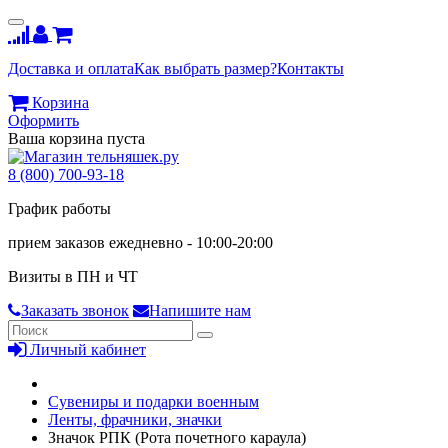
Доставка и оплата
Как выбрать размер?
Контакты
Корзина
Оформить
Ваша корзина пуста
8 (800) 700-93-18
График работы
прием заказов ежедневно - 10:00-20:00
Визиты в ПН и ЧТ
Заказать звонок
Напишите нам
Личный кабинет
Сувениры и подарки военным
Ленты, фрачники, значки
Значок РПК (Рота почетного караула)