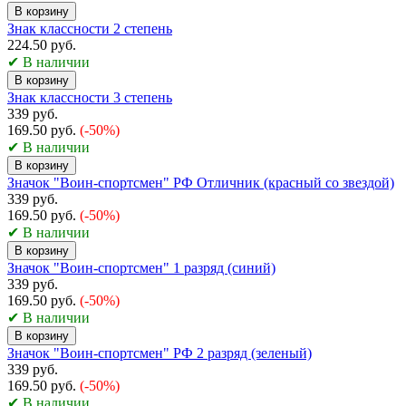
В корзину
Знак классности 2 степень
224.50 руб.
✔ В наличии
В корзину
Знак классности 3 степень
339 руб.
169.50 руб.
(-50%)
✔ В наличии
В корзину
Значок "Воин-спортсмен" РФ Отличник (красный со звездой)
339 руб.
169.50 руб.
(-50%)
✔ В наличии
В корзину
Значок "Воин-спортсмен" 1 разряд (синий)
339 руб.
169.50 руб.
(-50%)
✔ В наличии
В корзину
Значок "Воин-спортсмен" РФ 2 разряд (зеленый)
339 руб.
169.50 руб.
(-50%)
✔ В наличии