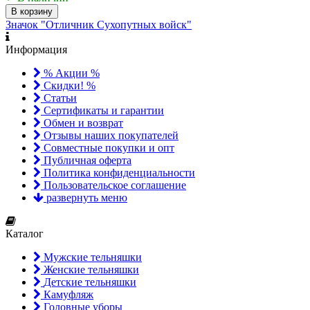
В корзину
Значок "Отличник Сухопутных войск"
Информация
% Акции %
Скидки! %
Статьи
Сертификаты и гарантии
Обмен и возврат
Отзывы наших покупателей
Совместные покупки и опт
Публичная оферта
Политика конфиденциальности
Пользовательское соглашение
развернуть меню
Каталог
Мужские тельняшки
Женские тельняшки
Детские тельняшки
Камуфляж
Головные уборы