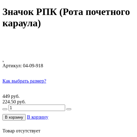
Значок РПК (Рота почетного
караула)
ₓ
Артикул:
04-09-918
Как выбрать размер?
449 руб.
224.50 руб.
В корзину
В корзину
Товар отсутствует