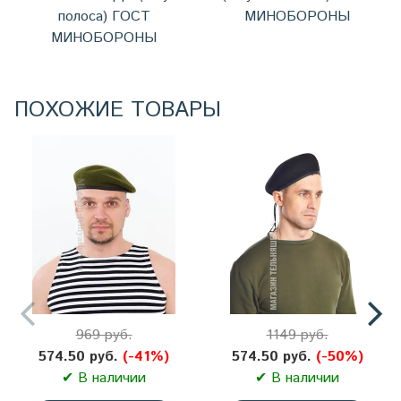
полоса) ГОСТ
МИНОБОРОНЫ
МИНОБОРОНЫ
ПОХОЖИЕ ТОВАРЫ
969 руб.
1149 руб.
574.50 руб.
(-41%)
574.50 руб.
(-50%)
✔ В наличии
✔ В наличии