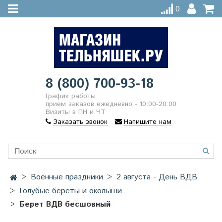
0
8 (800) 700-93-18
График работы
прием заказов ежедневно - 10:00-20:00
Визиты в ПН и ЧТ
Заказать звонок
Напишите нам
Военные праздники
2 августа - День ВДВ
Голубые береты и околыши
Берет ВДВ бесшовный