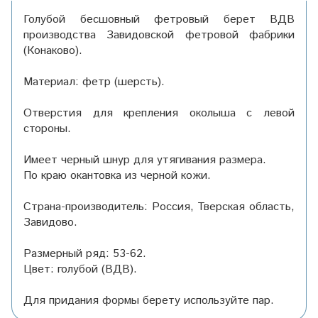
Голубой бесшовный фетровый берет ВДВ
производства Завидовской фетровой фабрики
(Конаково).
Материал: фетр (шерсть).
Отверстия для крепления околыша с левой
стороны.
Имеет черный шнур для утягивания размера.
По краю окантовка из черной кожи.
Страна-производитель: Россия, Тверская область,
Завидово.
Размерный ряд: 53-62.
Цвет: голубой (ВДВ).
Для придания формы берету используйте пар.