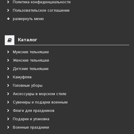
Политика конфиденциальности
Пользовательское соглашение
развернуть меню
Каталог
Мужские тельняшки
Женские тельняшки
Детские тельняшки
Камуфляж
Головные уборы
Аксессуары в морском стиле
Сувениры и подарки военным
Флаги для праздников
Подарки и упаковка
Военные праздники