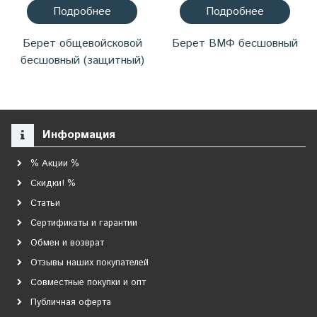
Подробнее
Подробнее
Берет общевойсковой
Берет ВМФ бесшовный
бесшовный (защитный)
Информация
% Акции %
Скидки! %
Статьи
Сертификаты и гарантии
Обмен и возврат
Отзывы наших покупателей
Совместные покупки и опт
Публичная оферта