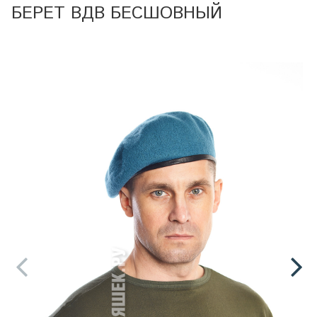
БЕРЕТ ВДВ БЕСШОВНЫЙ