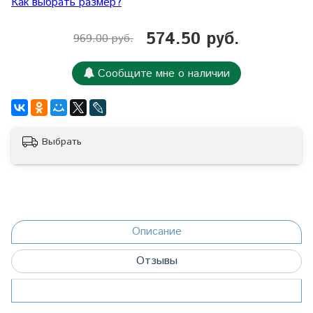
Как выбрать размер?
574.50 руб.
969.00 руб.
Сообщите мне о наличии
Выбрать
Описание
Отзывы