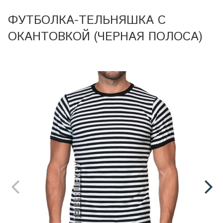
ФУТБОЛКА-ТЕЛЬНЯШКА С
ОКАНТОВКОЙ (ЧЕРНАЯ ПОЛОСА)