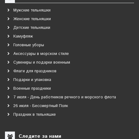
Мужские тельняшки
Женские тельняшки
Детские тельняшки
Камуфляж
Головные уборы
Аксессуары в морском стиле
Сувениры и подарки военным
Флаги для праздников
Подарки и упаковка
Военные праздники
7 июля - День работников речного и морского флота
26 июля - Бессмертный Полк
Праздник в тельняшке
Следите за нами