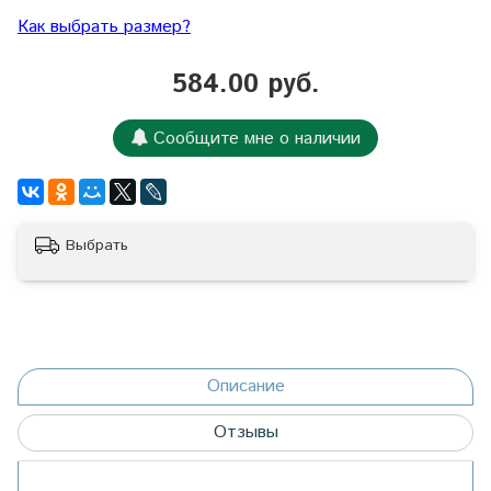
Как выбрать размер?
584.00 руб.
Сообщите мне о наличии
Выбрать
Описание
Отзывы