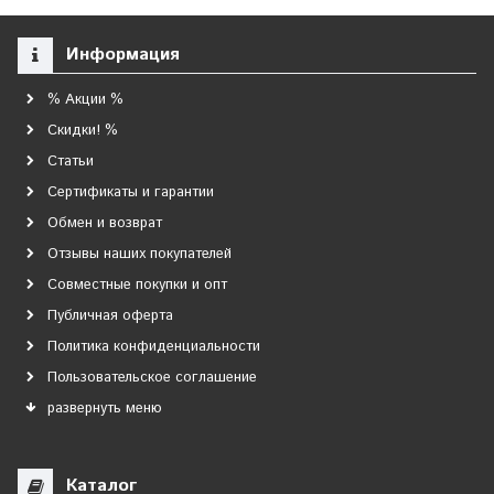
Информация
% Акции %
Скидки! %
Статьи
Сертификаты и гарантии
Обмен и возврат
Отзывы наших покупателей
Совместные покупки и опт
Публичная оферта
Политика конфиденциальности
Пользовательское соглашение
развернуть меню
Каталог