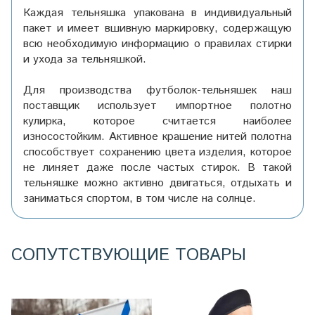
Каждая тельняшка упакована в индивидуальный
пакет и имеет вшивную маркировку, содержащую
всю необходимую информацию о правилах стирки
и ухода за тельняшкой.
Для производства футболок-тельняшек наш
поставщик использует импортное полотно
кулирка, которое считается наиболее
износостойким. Активное крашение нитей полотна
способствует сохранению цвета изделия, которое
не линяет даже после частых стирок. В такой
тельняшке можно активно двигаться, отдыхать и
заниматься спортом, в том числе на солнце.
СОПУТСТВУЮЩИЕ ТОВАРЫ