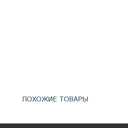
ПОХОЖИЕ ТОВАРЫ