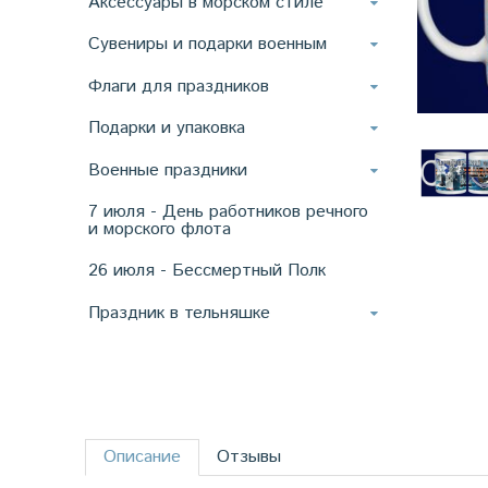
Аксессуары в морском стиле
Сувениры и подарки военным
Флаги для праздников
Подарки и упаковка
Военные праздники
7 июля - День работников речного
и морского флота
26 июля - Бессмертный Полк
Праздник в тельняшке
Описание
Отзывы