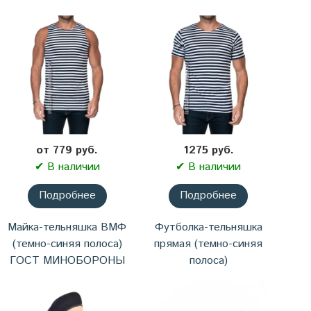
от 779 руб.
1275 руб.
✔ В наличии
✔ В наличии
Подробнее
Подробнее
Майка-тельняшка ВМФ
Футболка-тельняшка
(темно-синяя полоса)
прямая (темно-синяя
ГОСТ МИНОБОРОНЫ
полоса)