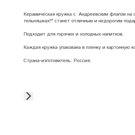
Керамическая кружка с Андреевским флагом на ф
тельняшках!" станет отличным и недорогим пода
Подходит для горячих и холодных напитков.
Каждая кружка упакована в пленку и картонную 
Страна-изготовитель: Россия.