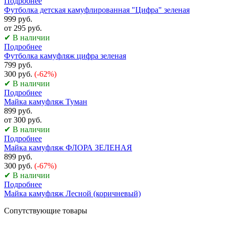
Подробнее
Футболка детская камуфлированная "Цифра" зеленая
999 руб.
от 295 руб.
✔ В наличии
Подробнее
Футболка камуфляж цифра зеленая
799 руб.
300 руб.
(-62%)
✔ В наличии
Подробнее
Майка камуфляж Туман
899 руб.
от 300 руб.
✔ В наличии
Подробнее
Майка камуфляж ФЛОРА ЗЕЛЕНАЯ
899 руб.
300 руб.
(-67%)
✔ В наличии
Подробнее
Майка камуфляж Лесной (коричневый)
Сопутствующие товары