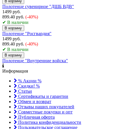
В корзину
Полотенце сувенирное "ДШБ ВДВ"
1499 руб.
899.40 руб.
(-40%)
✔ В наличии
В корзину
Полотенце "Росгвардия"
1499 руб.
899.40 руб.
(-40%)
✔ В наличии
В корзину
Полотенце "Внутренние войска"
Информация
% Акции %
Скидки! %
Статьи
Сертификаты и гарантии
Обмен и возврат
Отзывы наших покупателей
Совместные покупки и опт
Публичная оферта
Политика конфиденциальности
Пользовательское соглашение