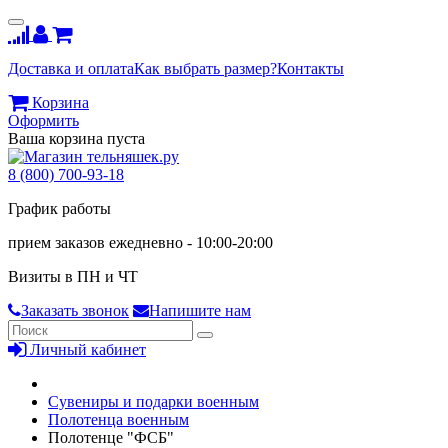
Доставка и оплата
Как выбрать размер?
Контакты
Корзина
Оформить
Ваша корзина пуста
8 (800) 700-93-18
График работы
прием заказов ежедневно - 10:00-20:00
Визиты в ПН и ЧТ
Заказать звонок
Напишите нам
Личный кабинет
Сувениры и подарки военным
Полотенца военным
Полотенце "ФСБ"