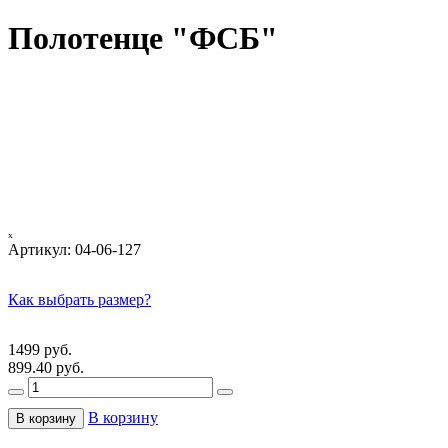
Полотенце "ФСБ"
ₓ
Артикул:
04-06-127
Как выбрать размер?
1499 руб.
899.40 руб.
В корзину
В корзину