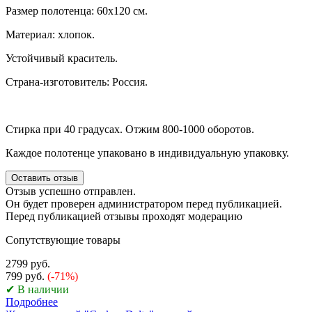
Размер полотенца: 60х120 см.
Материал: хлопок.
Устойчивый краситель.
Страна-изготовитель: Россия.
Стирка при 40 градусах. Отжим 800-1000 оборотов.
Каждое полотенце упаковано в индивидуальную упаковку.
Оставить отзыв
Отзыв успешно отправлен.
Он будет проверен администратором перед публикацией.
Перед публикацией отзывы проходят модерацию
Сопутствующие товары
2799 руб.
799 руб.
(-71%)
✔ В наличии
Подробнее