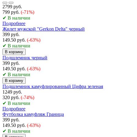
2799 руб.
799 руб.
(-71%)
✔ В наличии
Подробнее
Жилет мужской "Gerkon Delta" черный
399 руб.
149.50 руб.
(-63%)
✔ В наличии
В корзину
Подшлемник черный
399 руб.
149.50 руб.
(-63%)
✔ В наличии
В корзину
Подшлемник камуфлированный Цифра зеленая
1249 руб.
320 руб.
(-74%)
✔ В наличии
Подробнее
Футболка камуфляж Граница
399 руб.
149.50 руб.
(-63%)
✔ В наличии