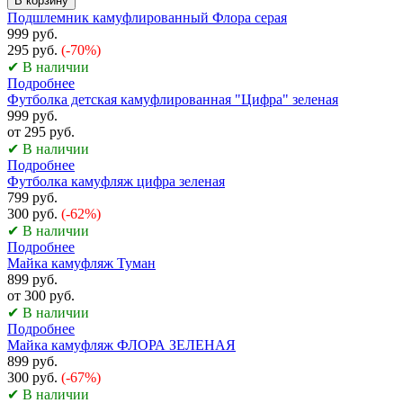
В корзину
Подшлемник камуфлированный Флора серая
999 руб.
295 руб.
(-70%)
✔ В наличии
Подробнее
Футболка детская камуфлированная "Цифра" зеленая
999 руб.
от 295 руб.
✔ В наличии
Подробнее
Футболка камуфляж цифра зеленая
799 руб.
300 руб.
(-62%)
✔ В наличии
Подробнее
Майка камуфляж Туман
899 руб.
от 300 руб.
✔ В наличии
Подробнее
Майка камуфляж ФЛОРА ЗЕЛЕНАЯ
899 руб.
300 руб.
(-67%)
✔ В наличии