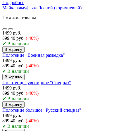
Подробнее
Майка камуфляж Лесной (коричневый)
Похожие товары
1499 руб.
899.40 руб.
(-40%)
✔ В наличии
В корзину
Полотенце "Военная разведка"
1499 руб.
899.40 руб.
(-40%)
✔ В наличии
В корзину
Полотенце сувенирное "Спецназ"
1499 руб.
899.40 руб.
(-40%)
✔ В наличии
В корзину
Полотенце большое "Русский спецназ"
1499 руб.
899.40 руб.
(-40%)
✔ В наличии