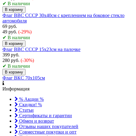
✔ В наличии
В корзину
Флаг ВВС СССР 30х40см с креплением на боковое стекло
автомобиля
69 руб.
49 руб.
(-29%)
✔ В наличии
В корзину
Флаг ВВС СССР 15х23см на палочке
399 руб.
280 руб.
(-30%)
✔ В наличии
В корзину
Флаг ВКС 70х105см
Информация
% Акции %
Скидки! %
Статьи
Сертификаты и гарантии
Обмен и возврат
Отзывы наших покупателей
Совместные покупки и опт