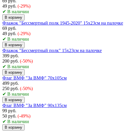
69 руб.
49 руб.
(-29%)
✔ В наличии
В корзину
Флажок "Бессмертный полк 1945-2020" 15х23см на палочке
69 руб.
49 руб.
(-29%)
✔ В наличии
В корзину
Флажок "Бессмертный полк" 15х23см на палочке
399 руб.
200 руб.
(-50%)
✔ В наличии
В корзину
Флаг ВМФ "За ВМФ" 70х105см
499 руб.
250 руб.
(-50%)
✔ В наличии
В корзину
Флаг ВМФ "За ВМФ" 90х135см
99 руб.
50 руб.
(-49%)
✔ В наличии
В корзину