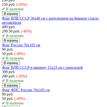
299 руб.
150 руб.
(-50%)
✔ В наличии
В корзину
Флаг ВДВ СССР 30x40 см с креплением на боковое стекло
автомобиля
499 руб.
299.50 руб.
(-40%)
✔ В наличии
В корзину
Флаг России 70x105 см
99 руб.
50 руб.
(-49%)
✔ В наличии
В корзину
Флаг ВДВ СССР в машину 15x23 см с присоской
399 руб.
200 руб.
(-50%)
✔ В наличии
В корзину
Флаг ФПС России 70х105 см
99 руб.
50 руб.
(-49%)
✔ В наличии