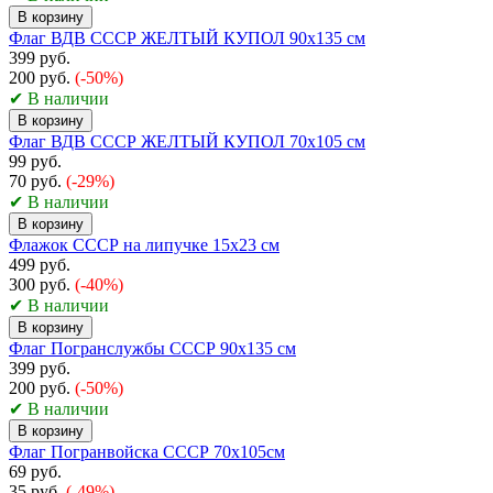
В корзину
Флаг ВДВ СССР ЖЕЛТЫЙ КУПОЛ 90х135 см
399 руб.
200 руб.
(-50%)
✔ В наличии
В корзину
Флаг ВДВ СССР ЖЕЛТЫЙ КУПОЛ 70х105 см
99 руб.
70 руб.
(-29%)
✔ В наличии
В корзину
Флажок СССР на липучке 15х23 см
499 руб.
300 руб.
(-40%)
✔ В наличии
В корзину
Флаг Погранслужбы СССР 90х135 см
399 руб.
200 руб.
(-50%)
✔ В наличии
В корзину
Флаг Погранвойска СССР 70х105см
69 руб.
35 руб.
(-49%)