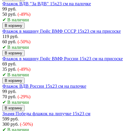
Флажок ВДВ "За ВДВ" 15х23 см на палочке
99 руб.
50 руб.
(-49%)
✔ В наличии
В корзину
Флажок в машину Гюйс ВМФ СССР 15х23 см на присоске
119 руб.
60 руб.
(-50%)
✔ В наличии
В корзину
Флажок в машину Гюйс ВМФ России 15х23 см на присоске
69 руб.
35 руб.
(-49%)
✔ В наличии
В корзину
Флажок ВДВ России 15х23 см на палочке
99 руб.
70 руб.
(-29%)
✔ В наличии
В корзину
Знамя Победы флажок на липучке 15х23 см
599 руб.
300 руб.
(-50%)
✔ В наличии