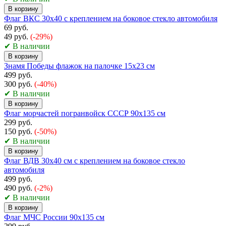
В корзину
Флаг ВКС 30х40 с креплением на боковое стекло автомобиля
69 руб.
49 руб.
(-29%)
✔ В наличии
В корзину
Знамя Победы флажок на палочке 15х23 см
499 руб.
300 руб.
(-40%)
✔ В наличии
В корзину
Флаг морчастей погранвойск СССР 90х135 см
299 руб.
150 руб.
(-50%)
✔ В наличии
В корзину
Флаг ВДВ 30x40 см с креплением на боковое стекло
автомобиля
499 руб.
490 руб.
(-2%)
✔ В наличии
В корзину
Флаг МЧС России 90х135 см