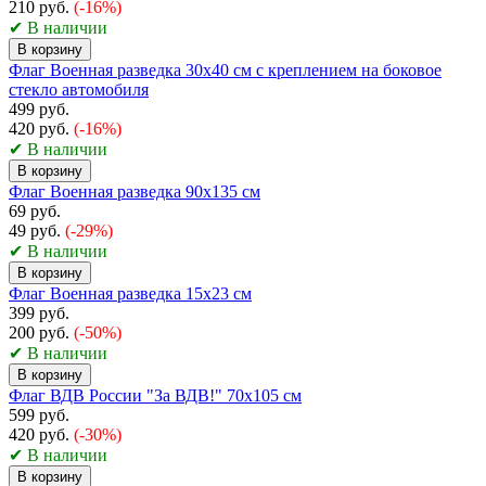
210 руб.
(-16%)
✔ В наличии
В корзину
Флаг Военная разведка 30х40 см с креплением на боковое
стекло автомобиля
499 руб.
420 руб.
(-16%)
✔ В наличии
В корзину
Флаг Военная разведка 90х135 см
69 руб.
49 руб.
(-29%)
✔ В наличии
В корзину
Флаг Военная разведка 15х23 см
399 руб.
200 руб.
(-50%)
✔ В наличии
В корзину
Флаг ВДВ России "За ВДВ!" 70х105 см
599 руб.
420 руб.
(-30%)
✔ В наличии
В корзину