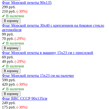
Флаг Морской пехоты 90х135
299 руб.
210 руб.
(-30%)
✔ В наличии
В корзину
Флаг Морской пехоты 30х40 с креплением на боковое стекло
автомобиля
99 руб.
70 руб.
(-29%)
✔ В наличии
В корзину
Флаг Морской пехоты в машину 15x23 см с присоской
69 руб.
49 руб.
(-29%)
✔ В наличии
В корзину
Флаг Морской пехоты 15x23 см на палочке
599 руб.
420 руб.
(-30%)
✔ В наличии
В корзину
Флаг ВВС СССР 90х135см
249 руб.
175 руб.
(-30%)