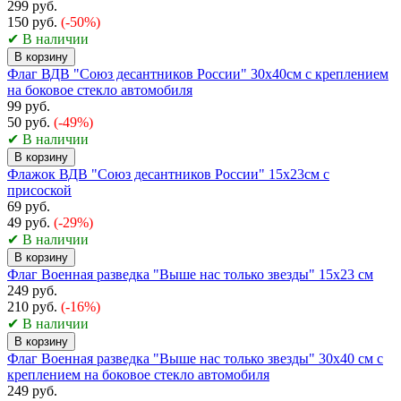
299 руб.
150 руб.
(-50%)
✔ В наличии
В корзину
Флаг ВДВ "Союз десантников России" 30х40см с креплением
на боковое стекло автомобиля
99 руб.
50 руб.
(-49%)
✔ В наличии
В корзину
Флажок ВДВ "Союз десантников России" 15х23см с
присоской
69 руб.
49 руб.
(-29%)
✔ В наличии
В корзину
Флаг Военная разведка "Выше нас только звезды" 15х23 см
249 руб.
210 руб.
(-16%)
✔ В наличии
В корзину
Флаг Военная разведка "Выше нас только звезды" 30х40 см с
креплением на боковое стекло автомобиля
249 руб.