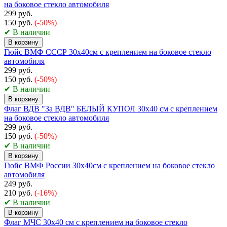
на боковое стекло автомобиля
299 руб.
150 руб.
(-50%)
✔ В наличии
В корзину
Гюйс ВМФ СССР 30х40см с креплением на боковое стекло
автомобиля
299 руб.
150 руб.
(-50%)
✔ В наличии
В корзину
Флаг ВДВ "За ВДВ" БЕЛЫЙ КУПОЛ 30x40 см с креплением
на боковое стекло автомобиля
299 руб.
150 руб.
(-50%)
✔ В наличии
В корзину
Гюйс ВМФ России 30х40см с креплением на боковое стекло
автомобиля
249 руб.
210 руб.
(-16%)
✔ В наличии
В корзину
Флаг МЧС 30х40 см с креплением на боковое стекло