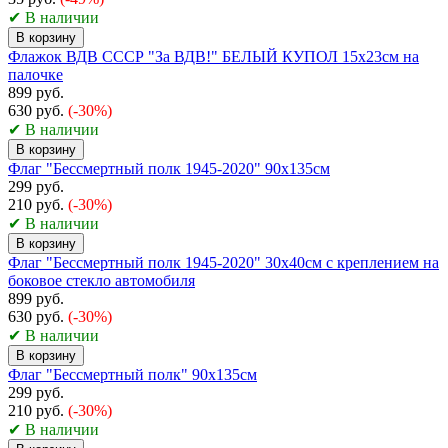
✔ В наличии
В корзину
Флажок ВДВ СССР "За ВДВ!" БЕЛЫЙ КУПОЛ 15х23см на
палочке
899 руб.
630 руб.
(-30%)
✔ В наличии
В корзину
Флаг "Бессмертный полк 1945-2020" 90х135см
299 руб.
210 руб.
(-30%)
✔ В наличии
В корзину
Флаг "Бессмертный полк 1945-2020" 30х40см с креплением на
боковое стекло автомобиля
899 руб.
630 руб.
(-30%)
✔ В наличии
В корзину
Флаг "Бессмертный полк" 90х135см
299 руб.
210 руб.
(-30%)
✔ В наличии