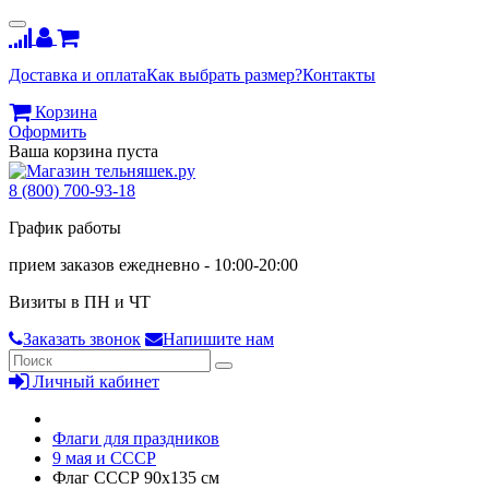
Доставка и оплата
Как выбрать размер?
Контакты
Корзина
Оформить
Ваша корзина пуста
8 (800) 700-93-18
График работы
прием заказов ежедневно - 10:00-20:00
Визиты в ПН и ЧТ
Заказать звонок
Напишите нам
Личный кабинет
Флаги для праздников
9 мая и СССР
Флаг СССР 90х135 см