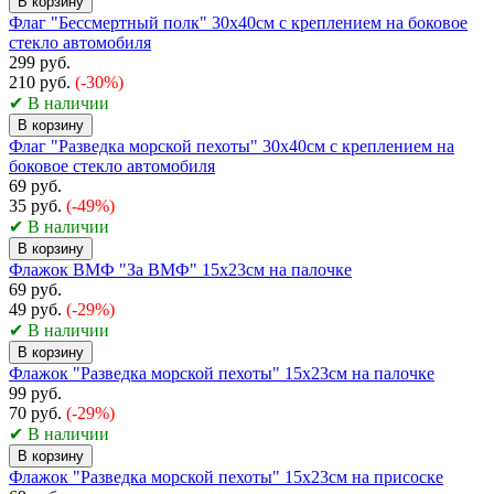
В корзину
Флаг "Бессмертный полк" 30х40см с креплением на боковое
стекло автомобиля
299 руб.
210 руб.
(-30%)
✔ В наличии
В корзину
Флаг "Разведка морской пехоты" 30х40см с креплением на
боковое стекло автомобиля
69 руб.
35 руб.
(-49%)
✔ В наличии
В корзину
Флажок ВМФ "За ВМФ" 15х23см на палочке
69 руб.
49 руб.
(-29%)
✔ В наличии
В корзину
Флажок "Разведка морской пехоты" 15х23см на палочке
99 руб.
70 руб.
(-29%)
✔ В наличии
В корзину
Флажок "Разведка морской пехоты" 15х23см на присоске