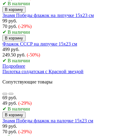
✔ В наличии
В корзину
Знамя Победы флажок на липучке 15х23 см
99 руб.
70 руб.
(-29%)
✔ В наличии
В корзину
Флажок СССР на липучке 15х23 см
499 руб.
249.50 руб.
(-50%)
✔ В наличии
Подробнее
Пилотка солдатская с Красной звездой
Сопутствующие товары
69 руб.
49 руб.
(-29%)
✔ В наличии
В корзину
Знамя Победы флажок на палочке 15х23 см
99 руб.
70 руб.
(-29%)