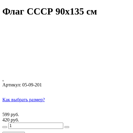
Флаг СССР 90х135 см
ₓ
Артикул:
05-09-201
Как выбрать размер?
599 руб.
420 руб.