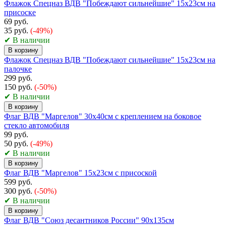
Флажок Спецназ ВДВ "Побеждают сильнейшие" 15х23см на
присоске
69 руб.
35 руб.
(-49%)
✔ В наличии
В корзину
Флажок Спецназ ВДВ "Побеждают сильнейшие" 15х23см на
палочке
299 руб.
150 руб.
(-50%)
✔ В наличии
В корзину
Флаг ВДВ "Маргелов" 30х40см с креплением на боковое
стекло автомобиля
99 руб.
50 руб.
(-49%)
✔ В наличии
В корзину
Флаг ВДВ "Маргелов" 15х23см с присоской
599 руб.
300 руб.
(-50%)
✔ В наличии
В корзину
Флаг ВДВ "Союз десантников России" 90х135см