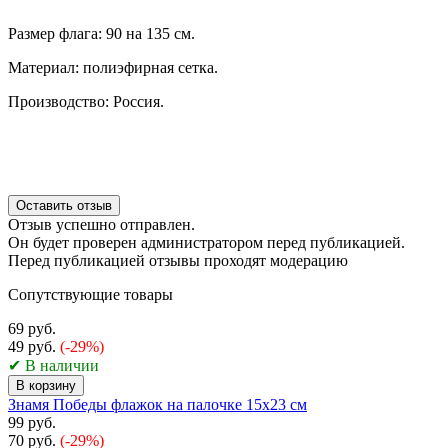
Размер флага: 90 на 135 см.
Материал: полиэфирная сетка.
Производство: Россия.
Оставить отзыв
Отзыв успешно отправлен.
Он будет проверен администратором перед публикацией.
Перед публикацией отзывы проходят модерацию
Сопутствующие товары
69 руб.
49 руб.
(-29%)
✔ В наличии
В корзину
Знамя Победы флажок на палочке 15х23 см
99 руб.
70 руб.
(-29%)