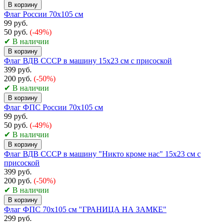
В корзину
Флаг России 70x105 см
99 руб.
50 руб.
(-49%)
✔ В наличии
В корзину
Флаг ВДВ СССР в машину 15x23 см с присоской
399 руб.
200 руб.
(-50%)
✔ В наличии
В корзину
Флаг ФПС России 70х105 см
99 руб.
50 руб.
(-49%)
✔ В наличии
В корзину
Флаг ВДВ СССР в машину "Никто кроме нас" 15x23 см с
присоской
399 руб.
200 руб.
(-50%)
✔ В наличии
В корзину
Флаг ФПС 70х105 см "ГРАНИЦА НА ЗАМКЕ"
299 руб.