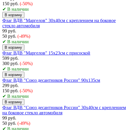
150 руб.
(-50%)
✔ В наличии
В корзину
Флаг ВДВ "Маргелов" 30х40см с креплением на боковое
стекло автомобиля
99 руб.
50 руб.
(-49%)
✔ В наличии
В корзину
Флаг ВДВ "Маргелов" 15х23см с присоской
599 руб.
300 руб.
(-50%)
✔ В наличии
В корзину
Флаг ВДВ "Союз десантников России" 90х135см
299 руб.
150 руб.
(-50%)
✔ В наличии
В корзину
Флаг ВДВ "Союз десантников России" 30х40см с креплением
на боковое стекло автомобиля
99 руб.
50 руб.
(-49%)
✔ В наличии