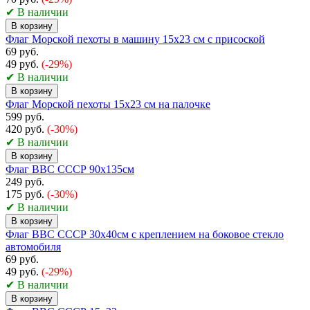
✔ В наличии
В корзину
Флаг Морской пехоты в машину 15x23 см с присоской
69 руб.
49 руб.
(-29%)
✔ В наличии
В корзину
Флаг Морской пехоты 15x23 см на палочке
599 руб.
420 руб.
(-30%)
✔ В наличии
В корзину
Флаг ВВС СССР 90х135см
249 руб.
175 руб.
(-30%)
✔ В наличии
В корзину
Флаг ВВС СССР 30х40см с креплением на боковое стекло
автомобиля
69 руб.
49 руб.
(-29%)
✔ В наличии
В корзину