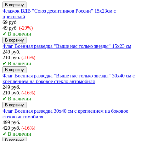
В корзину
Флажок ВДВ "Союз десантников России" 15х23см с
присоской
69 руб.
49 руб.
(-29%)
✔ В наличии
В корзину
Флаг Военная разведка "Выше нас только звезды" 15х23 см
249 руб.
210 руб.
(-16%)
✔ В наличии
В корзину
Флаг Военная разведка "Выше нас только звезды" 30х40 см с
креплением на боковое стекло автомобиля
249 руб.
210 руб.
(-16%)
✔ В наличии
В корзину
Флаг Военная разведка 30х40 см с креплением на боковое
стекло автомобиля
499 руб.
420 руб.
(-16%)
✔ В наличии
В корзину