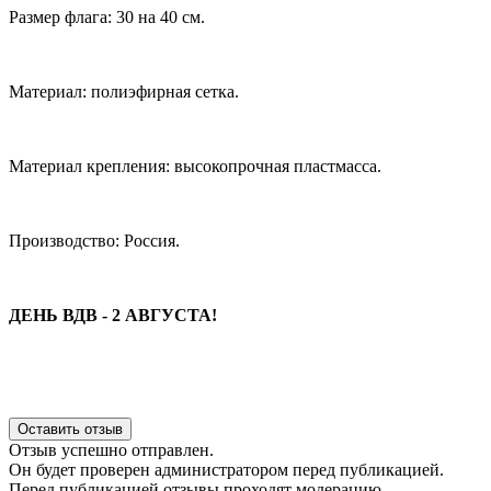
Размер флага: 30 на 40 см.
Материал: полиэфирная сетка.
Материал крепления: высокопрочная пластмасса.
Производство: Россия.
ДЕНЬ ВДВ - 2 АВГУСТА!
Оставить отзыв
Отзыв успешно отправлен.
Он будет проверен администратором перед публикацией.
Перед публикацией отзывы проходят модерацию