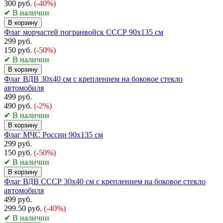
300 руб.
(-40%)
✔ В наличии
В корзину
Флаг морчастей погранвойск СССР 90х135 см
299 руб.
150 руб.
(-50%)
✔ В наличии
В корзину
Флаг ВДВ 30x40 см с креплением на боковое стекло
автомобиля
499 руб.
490 руб.
(-2%)
✔ В наличии
В корзину
Флаг МЧС России 90х135 см
299 руб.
150 руб.
(-50%)
✔ В наличии
В корзину
Флаг ВДВ СССР 30x40 см с креплением на боковое стекло
автомобиля
499 руб.
299.50 руб.
(-40%)
✔ В наличии