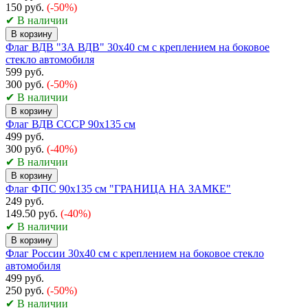
150 руб.
(-50%)
✔ В наличии
В корзину
Флаг ВДВ "ЗА ВДВ" 30x40 см с креплением на боковое
стекло автомобиля
599 руб.
300 руб.
(-50%)
✔ В наличии
В корзину
Флаг ВДВ СССР 90х135 см
499 руб.
300 руб.
(-40%)
✔ В наличии
В корзину
Флаг ФПС 90х135 см "ГРАНИЦА НА ЗАМКЕ"
249 руб.
149.50 руб.
(-40%)
✔ В наличии
В корзину
Флаг России 30х40 см с креплением на боковое стекло
автомобиля
499 руб.
250 руб.
(-50%)
✔ В наличии