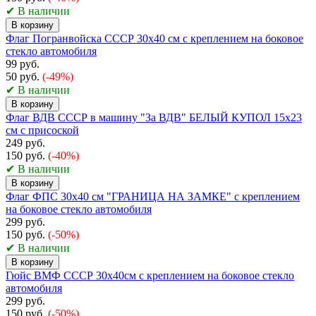
✔ В наличии
В корзину
Флаг Погранвойска СССР 30х40 см с креплением на боковое
стекло автомобиля
99 руб.
50 руб.
(-49%)
✔ В наличии
В корзину
Флаг ВДВ СССР в машину "За ВДВ" БЕЛЫЙ КУПОЛ 15x23
см с присоской
249 руб.
150 руб.
(-40%)
✔ В наличии
В корзину
Флаг ФПС 30х40 см "ГРАНИЦА НА ЗАМКЕ" с креплением
на боковое стекло автомобиля
299 руб.
150 руб.
(-50%)
✔ В наличии
В корзину
Гюйс ВМФ СССР 30х40см с креплением на боковое стекло
автомобиля
299 руб.
150 руб.
(-50%)