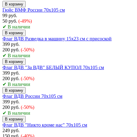
В корзину
Гюйс ВМФ России 70х105 см
99 руб.
50 руб.
(-49%)
✔ В наличии
В корзину
Флаг ВДВ Разведка в машину 15x23 см с присоской
399 руб.
200 руб.
(-50%)
✔ В наличии
В корзину
Флаг ВДВ "За ВДВ" БЕЛЫЙ КУПОЛ 70х105 см
399 руб.
200 руб.
(-50%)
✔ В наличии
В корзину
Флаг ВДВ России 70х105 см
399 руб.
200 руб.
(-50%)
✔ В наличии
В корзину
Флаг ВДВ "Никто кроме нас" 70х105 см
249 руб.
150 руб.
(-40%)