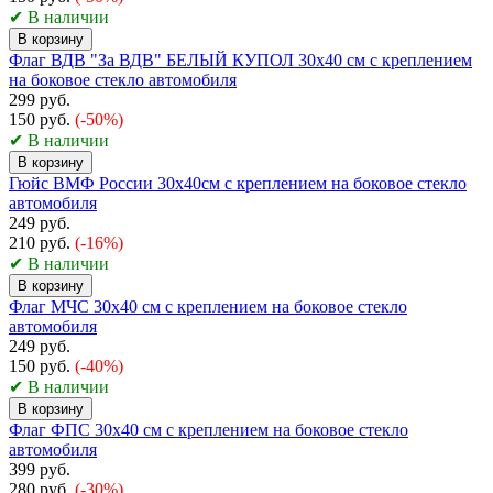
✔ В наличии
В корзину
Флаг ВДВ "За ВДВ" БЕЛЫЙ КУПОЛ 30x40 см с креплением
на боковое стекло автомобиля
299 руб.
150 руб.
(-50%)
✔ В наличии
В корзину
Гюйс ВМФ России 30х40см с креплением на боковое стекло
автомобиля
249 руб.
210 руб.
(-16%)
✔ В наличии
В корзину
Флаг МЧС 30х40 см с креплением на боковое стекло
автомобиля
249 руб.
150 руб.
(-40%)
✔ В наличии
В корзину
Флаг ФПС 30х40 см с креплением на боковое стекло
автомобиля
399 руб.
280 руб.
(-30%)