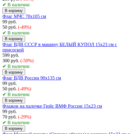
✔ В наличии
В корзину
Флаг МЧС 70х105 см
99 руб.
50 руб.
(-49%)
✔ В наличии
В корзину
Флаг ВДВ СССР в машину БЕЛЫЙ КУПОЛ 15x23 см с
присоской
599 руб.
300 руб.
(-50%)
✔ В наличии
В корзину
Флаг ВДВ России 90х135 см
99 руб.
50 руб.
(-49%)
✔ В наличии
В корзину
Флажок на палочке Гюйс ВМФ России 15х23 см
99 руб.
70 руб.
(-29%)
✔ В наличии
В корзину