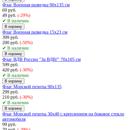
Флаг Военная разведка 90х135 см
69 руб.
49 руб.
(-29%)
✔ В наличии
В корзину
Флаг Военная разведка 15х23 см
399 руб.
200 руб.
(-50%)
✔ В наличии
В корзину
Флаг ВДВ России "За ВДВ!" 70х105 см
599 руб.
420 руб.
(-30%)
✔ В наличии
В корзину
Флаг Морской пехоты 90х135
299 руб.
210 руб.
(-30%)
✔ В наличии
В корзину
Флаг Морской пехоты 30х40 с креплением на боковое стекло
автомобиля
99 руб.
70 руб.
(-29%)