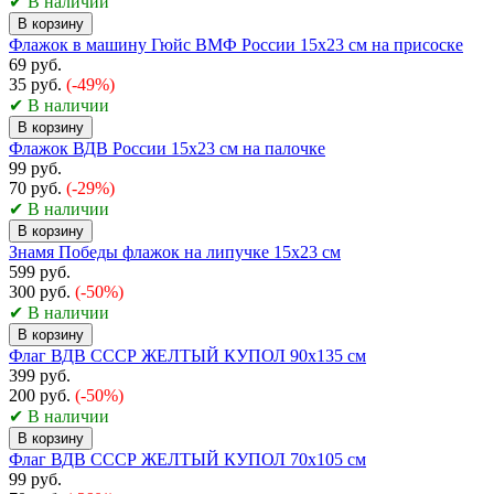
✔ В наличии
В корзину
Флажок в машину Гюйс ВМФ России 15х23 см на присоске
69 руб.
35 руб.
(-49%)
✔ В наличии
В корзину
Флажок ВДВ России 15х23 см на палочке
99 руб.
70 руб.
(-29%)
✔ В наличии
В корзину
Знамя Победы флажок на липучке 15х23 см
599 руб.
300 руб.
(-50%)
✔ В наличии
В корзину
Флаг ВДВ СССР ЖЕЛТЫЙ КУПОЛ 90х135 см
399 руб.
200 руб.
(-50%)
✔ В наличии
В корзину
Флаг ВДВ СССР ЖЕЛТЫЙ КУПОЛ 70х105 см
99 руб.