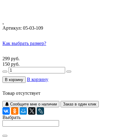
ₓ
Артикул:
05-03-109
Как выбрать размер?
299 руб.
150 руб.
В корзину
В корзину
Товар отсутствует
Сообщите мне о наличии
Заказ в один клик
Выбрать