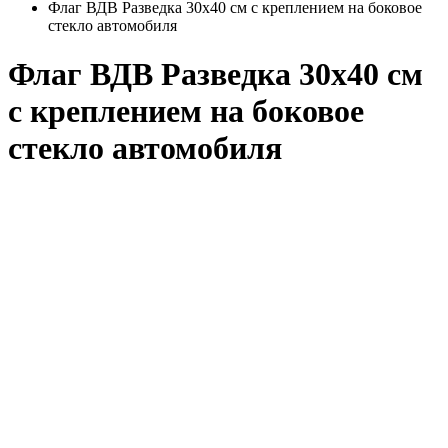
Флаг ВДВ Разведка 30x40 см с креплением на боковое
стекло автомобиля
Флаг ВДВ Разведка 30x40 см
с креплением на боковое
стекло автомобиля