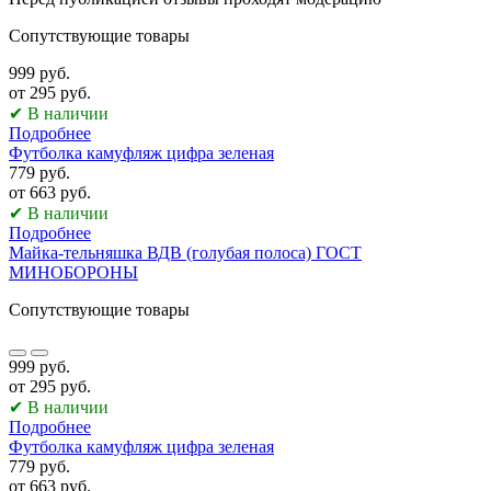
Сопутствующие товары
999 руб.
от 295 руб.
✔ В наличии
Подробнее
Футболка камуфляж цифра зеленая
779 руб.
от 663 руб.
✔ В наличии
Подробнее
Майка-тельняшка ВДВ (голубая полоса) ГОСТ
МИНОБОРОНЫ
Сопутствующие товары
999 руб.
от 295 руб.
✔ В наличии
Подробнее
Футболка камуфляж цифра зеленая
779 руб.
от 663 руб.