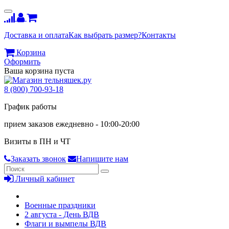
Доставка и оплата
Как выбрать размер?
Контакты
Корзина
Оформить
Ваша корзина пуста
8 (800) 700-93-18
График работы
прием заказов ежедневно - 10:00-20:00
Визиты в ПН и ЧТ
Заказать звонок
Напишите нам
Личный кабинет
Военные праздники
2 августа - День ВДВ
Флаги и вымпелы ВДВ