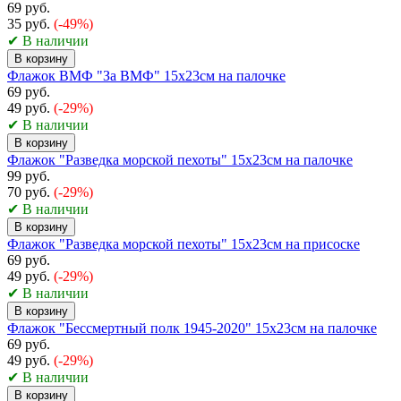
69 руб.
35 руб.
(-49%)
✔ В наличии
В корзину
Флажок ВМФ "За ВМФ" 15х23см на палочке
69 руб.
49 руб.
(-29%)
✔ В наличии
В корзину
Флажок "Разведка морской пехоты" 15х23см на палочке
99 руб.
70 руб.
(-29%)
✔ В наличии
В корзину
Флажок "Разведка морской пехоты" 15х23см на присоске
69 руб.
49 руб.
(-29%)
✔ В наличии
В корзину
Флажок "Бессмертный полк 1945-2020" 15х23см на палочке
69 руб.
49 руб.
(-29%)
✔ В наличии
В корзину