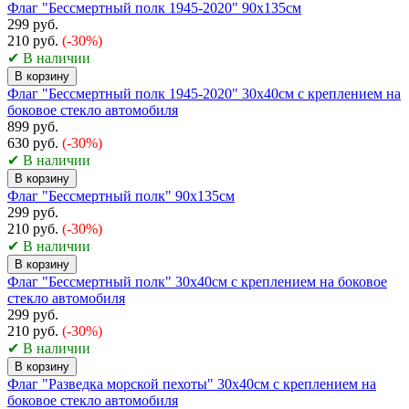
Флаг "Бессмертный полк 1945-2020" 90х135см
299 руб.
210 руб.
(-30%)
✔ В наличии
В корзину
Флаг "Бессмертный полк 1945-2020" 30х40см с креплением на
боковое стекло автомобиля
899 руб.
630 руб.
(-30%)
✔ В наличии
В корзину
Флаг "Бессмертный полк" 90х135см
299 руб.
210 руб.
(-30%)
✔ В наличии
В корзину
Флаг "Бессмертный полк" 30х40см с креплением на боковое
стекло автомобиля
299 руб.
210 руб.
(-30%)
✔ В наличии
В корзину
Флаг "Разведка морской пехоты" 30х40см с креплением на
боковое стекло автомобиля