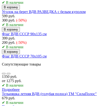
✔ В наличии
В корзину
Уголок на берет ВДВ РАЗВЕДКА с белым куполом
599 руб.
300 руб.
(-50%)
✔ В наличии
В корзину
Флаг ВДВ СССР 90х135 см
399 руб.
200 руб.
(-50%)
✔ В наличии
В корзину
Флаг ВДВ СССР 70х105 см
Сопутствующие товары
1350 руб.
от 1275 руб.
✔ В наличии
Подробнее
Тельняшка летняя ВДВ (голубая полоса) ТМ "СилаПолос"
679 руб.
✔ В наличии