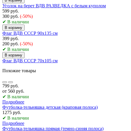
В корзину
Уголок на берет ВДВ РАЗВЕДКА с белым куполом
599 руб.
300 руб.
(-50%)
✔ В наличии
В корзину
Флаг ВДВ СССР 90х135 см
399 руб.
200 руб.
(-50%)
✔ В наличии
В корзину
Флаг ВДВ СССР 70х105 см
Похожие товары
799 руб.
от 560 руб.
✔ В наличии
Подробнее
Футболка-тельняшка детская (краповая полоса)
1275 руб.
✔ В наличии
Подробнее
Футболка-тельняшка прямая (темно-синяя полоса)