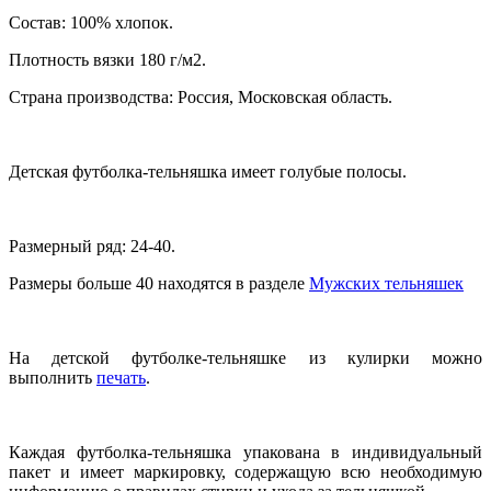
Состав: 100% хлопок.
Плотность вязки 180 г/м2.
Страна производства: Россия, Московская область.
Детская футболка-тельняшка имеет голубые полосы.
Размерный ряд: 24-40.
Размеры больше 40 находятся в разделе
Мужских тельняшек
На детской футболке-тельняшке из кулирки можно
выполнить
печать
.
Каждая футболка-тельняшка упакована в индивидуальный
пакет и имеет маркировку, содержащую всю необходимую