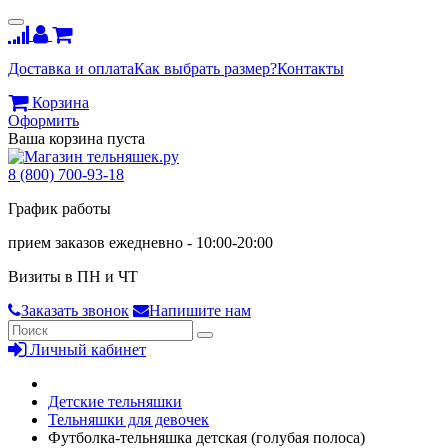
Доставка и оплата
Как выбрать размер?
Контакты
Корзина
Оформить
Ваша корзина пуста
8 (800) 700-93-18
График работы
прием заказов ежедневно - 10:00-20:00
Визиты в ПН и ЧТ
Заказать звонок
Напишите нам
Личный кабинет
Детские тельняшки
Тельняшки для девочек
Футболка-тельняшка детская (голубая полоса)