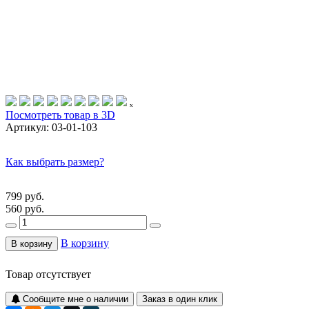
ₓ
Посмотреть товар в 3D
Артикул:
03-01-103
Как выбрать размер?
799 руб.
560 руб.
В корзину
В корзину
Товар отсутствует
Сообщите мне о наличии
Заказ в один клик