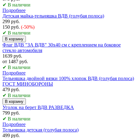
✔ В наличии
Подробнее
Детская майка-тельняшка ВДВ (голубая полоса)
299 руб.
150 руб.
(-50%)
✔ В наличии
В корзину
Флаг ВДВ "ЗА ВДВ" 30x40 см с креплением на боковое
стекло автомобиля
1639 руб.
от 1487 руб.
✔ В наличии
Подробнее
Тельняшка двойной вязки 100% хлопок ВДВ (голубая полоса)
ГОСТ МИНОБОРОНЫ
479 руб.
✔ В наличии
В корзину
Уголок на берет ВДВ РАЗВЕДКА
799 руб.
✔ В наличии
Подробнее
Тельняшка детская (голубая полоса)
499 руб.