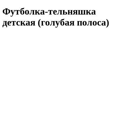
Футболка-тельняшка
детская (голубая полоса)