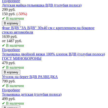
Подробнее
Детская майка-тельняшка ВДВ (голубая полоса)
299 руб.
150 руб.
(-50%)
✔ В наличии
В корзину
Флаг ВДВ "ЗА ВДВ" 30x40 см с креплением на боковое
стекло автомобиля
1639 руб.
от 1487 руб.
✔ В наличии
Подробнее
Тельняшка двойной вязки 100% хлопок ВДВ (голубая полоса)
ГОСТ МИНОБОРОНЫ
479 руб.
✔ В наличии
В корзину
Уголок на берет ВДВ РАЗВЕДКА
799 руб.
✔ В наличии
Подробнее
Тельняшка детская (голубая полоса)
499 руб.
✔ В наличии