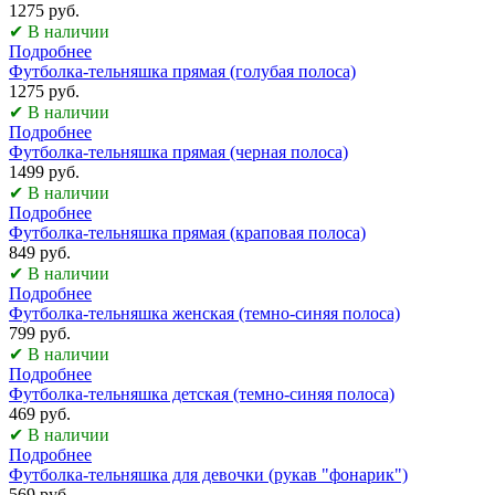
1275 руб.
✔ В наличии
Подробнее
Футболка-тельняшка прямая (голубая полоса)
1275 руб.
✔ В наличии
Подробнее
Футболка-тельняшка прямая (черная полоса)
1499 руб.
✔ В наличии
Подробнее
Футболка-тельняшка прямая (краповая полоса)
849 руб.
✔ В наличии
Подробнее
Футболка-тельняшка женская (темно-синяя полоса)
799 руб.
✔ В наличии
Подробнее
Футболка-тельняшка детская (темно-синяя полоса)
469 руб.
✔ В наличии
Подробнее
Футболка-тельняшка для девочки (рукав "фонарик")
569 руб.