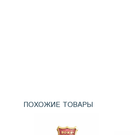
ПОХОЖИЕ ТОВАРЫ