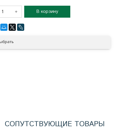
В корзину
ыбрать
СОПУТСТВУЮЩИЕ ТОВАРЫ