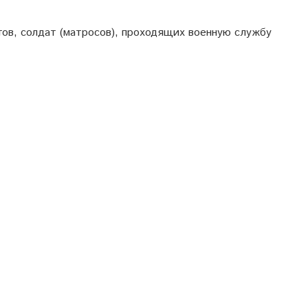
тов, солдат (матросов), проходящих военную службу