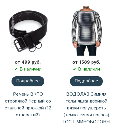
от 499 руб.
от 1589 руб.
✔ В наличии
✔ В наличии
Подробнее
Подробнее
Ремень ВКПО
ВОДОЛАЗ Зимняя
стропяной Черный со
тельняшка двойной
стальной пряжкой (12
вязки полушерсть
отверстий)
(темно-синяя полоса)
ГОСТ МИНОБОРОНЫ