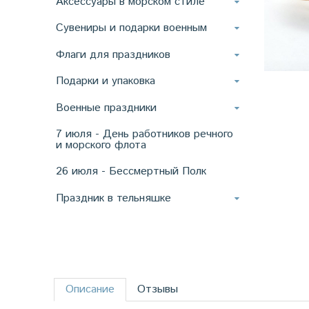
Аксессуары в морском стиле
Сувениры и подарки военным
Флаги для праздников
Подарки и упаковка
Военные праздники
7 июля - День работников речного
и морского флота
26 июля - Бессмертный Полк
Праздник в тельняшке
Описание
Отзывы