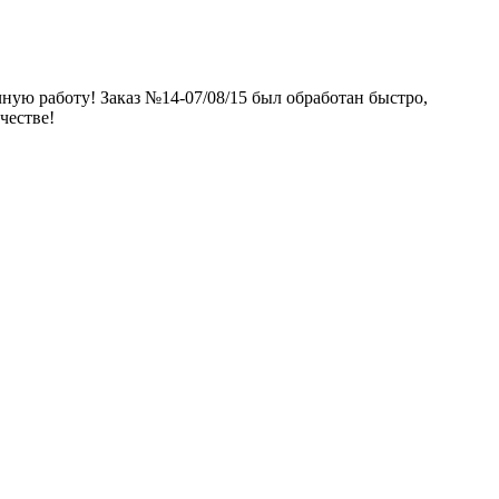
ичную работу! Заказ №14-07/08/15 был обработан быстро,
честве!