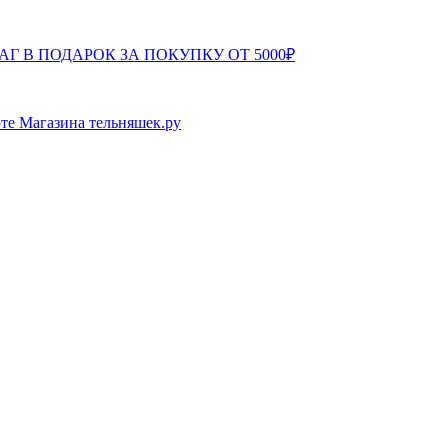
АГ В ПОДАРОК ЗА ПОКУПКУ ОТ 5000₽
те Магазина тельняшек.ру