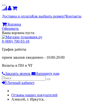
Доставка и оплата
Как выбрать размер?
Контакты
Корзина
Оформить
Ваша корзина пуста
8 (800) 700-93-18
График работы
прием заказов ежедневно - 10:00-20:00
Визиты в ПН и ЧТ
Заказать звонок
Напишите нам
Личный кабинет
Отзывы наших покупателей
Алексей, г. Иркутск.