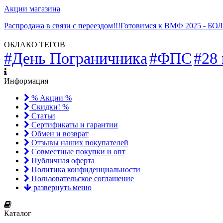
Акции магазина
Распродажа в связи с переездом!!!
Готовимся к ВМФ 2025 - Б
ОБЛАКО ТЕГОВ
#День Пограничника
#ФПС
#28
Информация
% Акции %
Скидки! %
Статьи
Сертификаты и гарантии
Обмен и возврат
Отзывы наших покупателей
Совместные покупки и опт
Публичная оферта
Политика конфиденциальности
Пользовательское соглашение
развернуть меню
Каталог